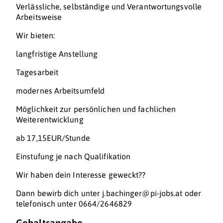
Verlässliche, selbständige und Verantwortungsvolle
Arbeitsweise
Wir bieten:
langfristige Anstellung
Tagesarbeit
modernes Arbeitsumfeld
Möglichkeit zur persönlichen und fachlichen
Weiterentwicklung
ab 17,15EUR/Stunde
Einstufung je nach Qualifikation
Wir haben dein Interesse geweckt??
Dann bewirb dich unter j.bachinger@pi-jobs.at oder
telefonisch unter 0664/2646829
Gehaltsangabe