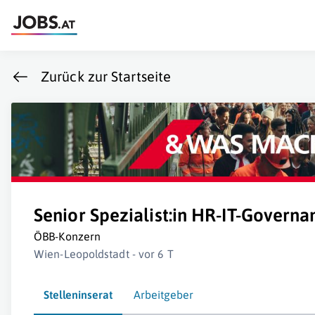
Zurück zur Startseite
Senior Spezialist:in HR-IT-Govern
ÖBB-Konzern
Wien-Leopoldstadt - vor 6 T
Stelleninserat
Arbeitgeber