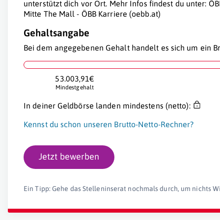
unterstützt dich vor Ort. Mehr Infos findest du unter: 
Mitte The Mall - ÖBB Karriere (oebb.at)
Gehaltsangabe
Bei dem angegebenen Gehalt handelt es sich um ein Br
53.003,91€
Mindestgehalt
In deiner Geldbörse landen mindestens (netto):
Kennst du schon unseren Brutto-Netto-Rechner?
Jetzt bewerben
Ein Tipp: Gehe das Stelleninserat nochmals durch, um nichts W