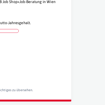
ÖBB Job Shop»Job-Beratung in Wien
utto-Jahresgehalt.
ichtiges zu übersehen.