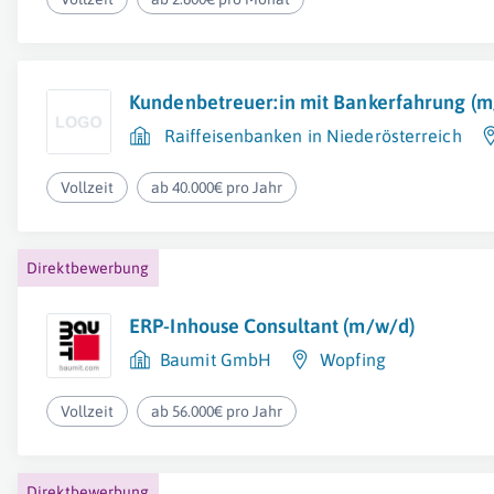
Kundenbetreuer:in mit Bankerfahrung (m
Raiffeisenbanken in Niederösterreich
Vollzeit
ab 40.000€ pro Jahr
Direktbewerbung
ERP-Inhouse Consultant (m/w/d)
Baumit GmbH
Wopfing
Vollzeit
ab 56.000€ pro Jahr
Direktbewerbung