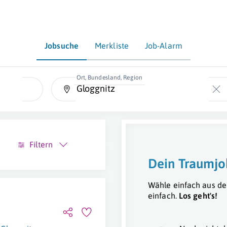
Jobsuche
Merkliste
Job-Alarm
Ort, Bundesland, Region
Filtern
Dein Traumjo
Wähle einfach aus de
einfach.
Los geht's!