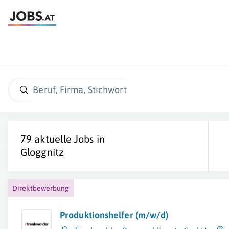
Beruf, Firma, Stichwort
79 aktuelle Jobs in
Gloggnitz
Direktbewerbung
Produktionshelfer (m/w/d)