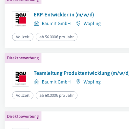
ERP-Entwickler:in (m/w/d)
Baumit GmbH
Wopfing
Vollzeit
ab 56.000€ pro Jahr
Direktbewerbung
Teamleitung Produktentwicklung (m/w/d
Baumit GmbH
Wopfing
Vollzeit
ab 60.000€ pro Jahr
Direktbewerbung