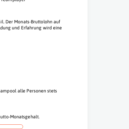
il. Der Monats-Bruttolohn auf
ildung und Erfahrung wird eine
ampool alle Personen stets
utto-Monatsgehalt.