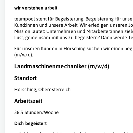
wir verstehen
arbeit
teampool steht für Begeisterung. Begeisterung für unse
Kund:innen und unsere Arbeit. Wir erledigen unseren J
Mission lautet: Unternehmen und Mitarbeiter:innen zi
Lust, gemeinsam mit uns zu begeistern? Dann werde Te
Für unseren Kunden in Hörsching suchen wir einen be
(m/w/d).
Landmaschinenmechaniker (m/w/d)
Standort
Hörsching, Oberösterreich
Arbeitszeit
38.5 Stunden/Woche
Dich begeistert