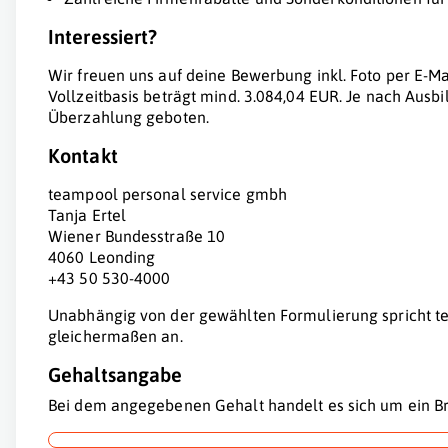
Interessiert?
Wir freuen uns auf deine Bewerbung inkl. Foto per E-Ma
Vollzeitbasis beträgt mind. 3.084,04 EUR. Je nach Ausb
Überzahlung geboten.
Kontakt
teampool personal service gmbh
Tanja Ertel
Wiener Bundesstraße 10
4060 Leonding
+43 50 530-4000
Unabhängig von der gewählten Formulierung spricht te
gleichermaßen an.
Gehaltsangabe
Bei dem angegebenen Gehalt handelt es sich um ein Br