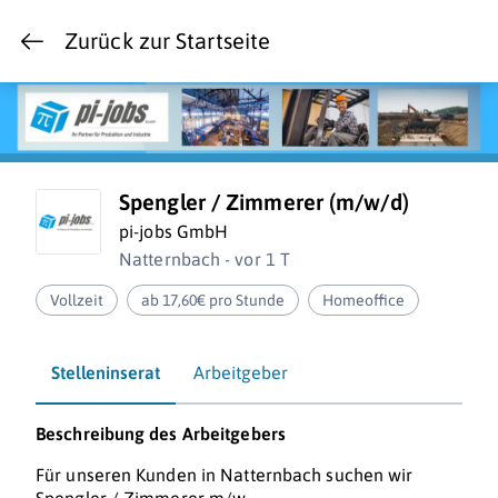
Zurück zur Startseite
Spengler / Zimmerer (m/w/d)
pi-jobs GmbH
Natternbach - vor 1 T
Vollzeit
ab 17,60€ pro Stunde
Homeoffice
Stelleninserat
Arbeitgeber
Beschreibung des Arbeitgebers
Für unseren Kunden in Natternbach suchen wir