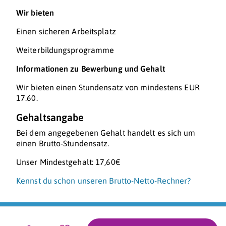
Wir bieten
Einen sicheren Arbeitsplatz
Weiterbildungsprogramme
Informationen zu Bewerbung und Gehalt
Wir bieten einen Stundensatz von mindestens EUR
17.60.
Gehaltsangabe
Bei dem angegebenen Gehalt handelt es sich um
einen Brutto-Stundensatz.
Unser Mindestgehalt: 17,60€
Kennst du schon unseren Brutto-Netto-Rechner?