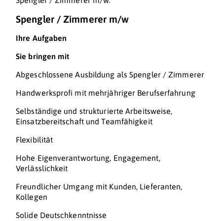
Spengler / Zimmerer m/w.
Spengler / Zimmerer m/w
Ihre Aufgaben
Sie bringen mit
Abgeschlossene Ausbildung als Spengler / Zimmerer
Handwerksprofi mit mehrjähriger Berufserfahrung
Selbständige und strukturierte Arbeitsweise,
Einsatzbereitschaft und Teamfähigkeit
Flexibilität
Hohe Eigenverantwortung, Engagement,
Verlässlichkeit
Freundlicher Umgang mit Kunden, Lieferanten,
Kollegen
Solide Deutschkenntnisse