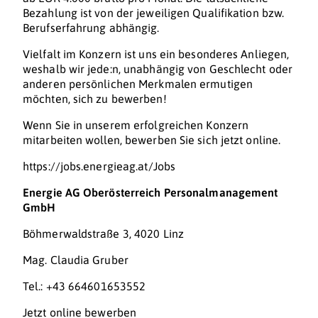
Bezahlung ist von der jeweiligen Qualifikation bzw.
Berufserfahrung abhängig.
Vielfalt im Konzern ist uns ein besonderes Anliegen,
weshalb wir jede:n, unabhängig von Geschlecht oder
anderen persönlichen Merkmalen ermutigen
möchten, sich zu bewerben!
Wenn Sie in unserem erfolgreichen Konzern
mitarbeiten wollen, bewerben Sie sich jetzt online.
https://jobs.energieag.at/Jobs
Energie AG Oberösterreich Personalmanagement
GmbH
Böhmerwaldstraße 3, 4020 Linz
Mag. Claudia Gruber
Tel.: +43 664601653552
Jetzt online bewerben