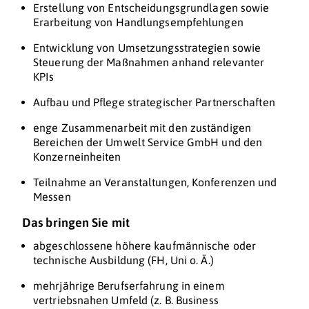
Erstellung von Entscheidungsgrundlagen sowie
Erarbeitung von Handlungsempfehlungen
Entwicklung von Umsetzungsstrategien sowie
Steuerung der Maßnahmen anhand relevanter
KPIs
Aufbau und Pflege strategischer Partnerschaften
enge Zusammenarbeit mit den zuständigen
Bereichen der Umwelt Service GmbH und den
Konzerneinheiten
Teilnahme an Veranstaltungen, Konferenzen und
Messen
Das bringen Sie mit
abgeschlossene höhere kaufmännische oder
technische Ausbildung (FH, Uni o. Ä.)
mehrjährige Berufserfahrung in einem
vertriebsnahen Umfeld (z. B. Business