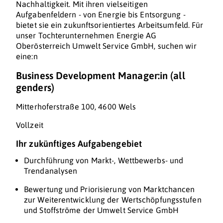
Nachhaltigkeit. Mit ihren vielseitigen
Aufgabenfeldern - von Energie bis Entsorgung -
bietet sie ein zukunftsorientiertes Arbeitsumfeld. Für
unser Tochterunternehmen Energie AG
Oberösterreich Umwelt Service GmbH, suchen wir
eine:n
Business Development Manager:in (all
genders)
Mitterhoferstraße 100, 4600 Wels
Vollzeit
Ihr zukünftiges Aufgabengebiet
Durchführung von Markt-, Wettbewerbs- und
Trendanalysen
Bewertung und Priorisierung von Marktchancen
zur Weiterentwicklung der Wertschöpfungsstufen
und Stoffströme der Umwelt Service GmbH