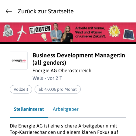
Zurück zur Startseite
Business Development Manager:in
(all genders)
Energie AG Oberösterreich
Wels - vor 2 T
Vollzeit
ab 4.000€ pro Monat
Stelleninserat
Arbeitgeber
Die Energie AG ist eine sichere Arbeitgeberin mit
Top-Karrierechancen und einem klaren Fokus auf