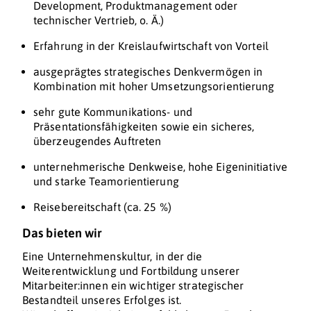
Development, Produktmanagement oder
technischer Vertrieb, o. Ä.)
Erfahrung in der Kreislaufwirtschaft von Vorteil
ausgeprägtes strategisches Denkvermögen in
Kombination mit hoher Umsetzungsorientierung
sehr gute Kommunikations- und
Präsentationsfähigkeiten sowie ein sicheres,
überzeugendes Auftreten
unternehmerische Denkweise, hohe Eigeninitiative
und starke Teamorientierung
Reisebereitschaft (ca. 25 %)
Das bieten wir
Eine Unternehmenskultur, in der die
Weiterentwicklung und Fortbildung unserer
Mitarbeiter:innen ein wichtiger strategischer
Bestandteil unseres Erfolges ist.