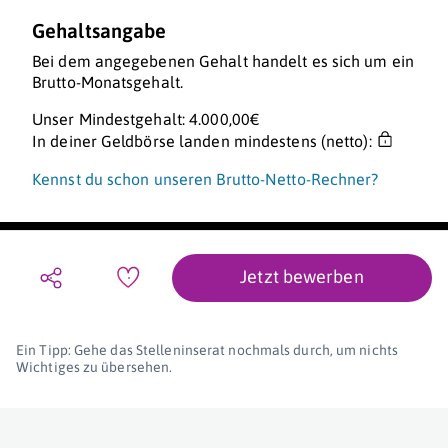
Gehaltsangabe
Bei dem angegebenen Gehalt handelt es sich um ein
Brutto-Monatsgehalt.
Unser Mindestgehalt: 4.000,00€
In deiner Geldbörse landen mindestens (netto):
Kennst du schon unseren Brutto-Netto-Rechner?
Jetzt bewerben
Ein Tipp: Gehe das Stelleninserat nochmals durch, um nichts
Wichtiges zu übersehen.