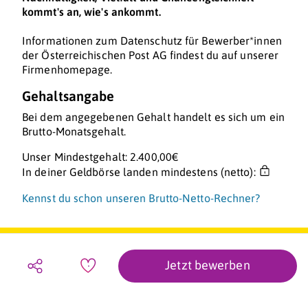
kommt's an, wie's ankommt.
Informationen zum Datenschutz für Bewerber*innen
der Österreichischen Post AG findest du auf unserer
Firmenhomepage.
Gehaltsangabe
Bei dem angegebenen Gehalt handelt es sich um ein
Brutto-Monatsgehalt.
Unser Mindestgehalt: 2.400,00€
In deiner Geldbörse landen mindestens (netto):
Kennst du schon unseren Brutto-Netto-Rechner?
Jetzt bewerben