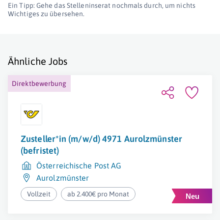
Ein Tipp: Gehe das Stelleninserat nochmals durch, um nichts
Wichtiges zu übersehen.
Ähnliche Jobs
Direktbewerbung
Zusteller*in (m/w/d) 4971 Aurolzmünster
(befristet)
Österreichische Post AG
Aurolzmünster
Vollzeit
ab 2.400€ pro Monat