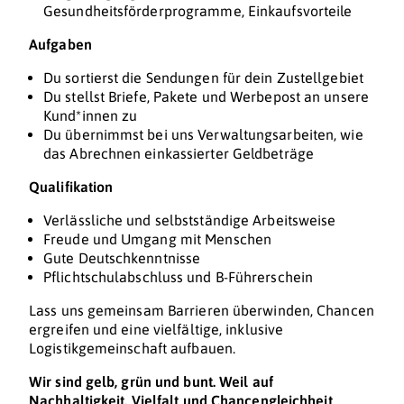
Gesundheitsförderprogramme, Einkaufsvorteile
Aufgaben
Du sortierst die Sendungen für dein Zustellgebiet
Du stellst Briefe, Pakete und Werbepost an unsere
Kund*innen zu
Du übernimmst bei uns Verwaltungsarbeiten, wie
das Abrechnen einkassierter Geldbeträge
Qualifikation
Verlässliche und selbstständige Arbeitsweise
Freude und Umgang mit Menschen
Gute Deutschkenntnisse
Pflichtschulabschluss und B-Führerschein
Lass uns gemeinsam Barrieren überwinden, Chancen
ergreifen und eine vielfältige, inklusive
Logistikgemeinschaft aufbauen.
Wir sind gelb, grün und bunt. Weil auf
Nachhaltigkeit, Vielfalt und Chancengleichheit