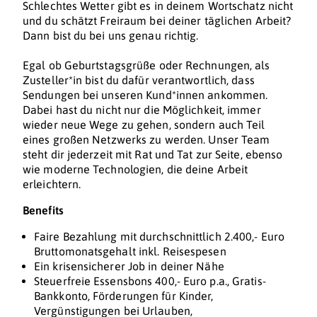
Schlechtes Wetter gibt es in deinem Wortschatz nicht
und du schätzt Freiraum bei deiner täglichen Arbeit?
Dann bist du bei uns genau richtig.
Egal ob Geburtstagsgrüße oder Rechnungen, als
Zusteller*in bist du dafür verantwortlich, dass
Sendungen bei unseren Kund*innen ankommen.
Dabei hast du nicht nur die Möglichkeit, immer
wieder neue Wege zu gehen, sondern auch Teil
eines großen Netzwerks zu werden. Unser Team
steht dir jederzeit mit Rat und Tat zur Seite, ebenso
wie moderne Technologien, die deine Arbeit
erleichtern.
Benefits
Faire Bezahlung mit durchschnittlich 2.400,- Euro
Bruttomonatsgehalt inkl. Reisespesen
Ein krisensicherer Job in deiner Nähe
Steuerfreie Essensbons 400,- Euro p.a., Gratis-
Bankkonto, Förderungen für Kinder,
Vergünstigungen bei Urlauben,