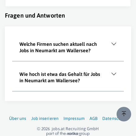
Fragen und Antworten
Welche Firmen suchen aktuell nach
Jobs in Neumarkt am Wallersee?
Wie hoch ist etwa das Gehalt für Jobs
in Neumarkt am Wallersee?
Über uns
Job inserieren
Impressum
AGB
Datenschutz
© 2026
jobs.at
Recruiting GmbH