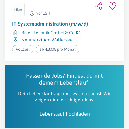
vor 15 T
IT-Systemadministration (m/w/d)
Baier Technik GmbH & Co KG
Neumarkt Am Wallersee
Vollzeit
ab 4.300€ pro Monat
Passende Jobs? Findest du mit
deinem Lebenslauf!
Dein Lebenslauf sagt uns, was du suchst. Wir
zeigen dir die richtigen Jobs.
Lebenslauf hochladen