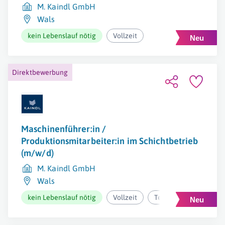
M. Kaindl GmbH
Wals
kein Lebenslauf nötig
Vollzeit
Direktbewerbung
Maschinenführer:in /
Produktionsmitarbeiter:in im Schichtbetrieb
(m/w/d)
M. Kaindl GmbH
Wals
kein Lebenslauf nötig
Vollzeit
Teilzeit/geringfügig