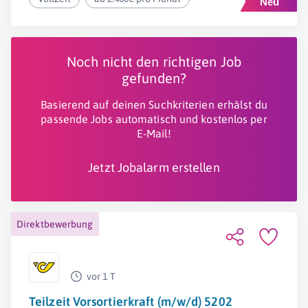
Noch nicht den richtigen Job
gefunden?
Basierend auf deinen Suchkriterien erhälst du
passende Jobs automatisch und kostenlos per
E-Mail!
Jetzt Jobalarm erstellen
Direktbewerbung
vor 1 T
Teilzeit Vorsortierkraft (m/w/d) 5202