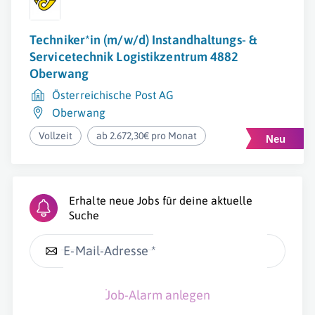
Techniker*in (m/w/d) Instandhaltungs- &
Servicetechnik Logistikzentrum 4882
Oberwang
Österreichische Post AG
Oberwang
Vollzeit
ab 2.672,30€ pro Monat
Erhalte neue Jobs für deine aktuelle
Suche
E-Mail-Adresse *
Job-Alarm anlegen