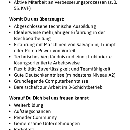
Aktive Mitarbeit an Verbesserungsprozessen (z. B.
5S, KVP)
Womit Du uns überzeugst:
Abgeschlossene technische Ausbildung
Idealerweise mehrjähriger Erfahrung in der
Blechbearbeitung
Erfahrung mit Maschinen von Salvagnini, Trumpf
oder Prima Power von Vorteil
Technisches Verständnis und eine strukturierte,
lösungsorientierte Arbeitsweise
Flexibilität, Zuverlässigkeit und Teamfähigkeit
Gute Deutschkenntnisse (mindestens Niveau A2)
Grundlegende Computerkenntnisse
Bereitschaft zur Arbeit im 3-Schichtbetrieb
Worauf Du Dich bei uns freuen kannst:
Weiterbildung
Aufstiegschancen
Peneder Community
Gemeinsame Unternehmungen
Parkplatz