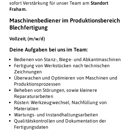
sofort Verstärkung für unser Team am
Standort
Fraham.
Maschinenbediener im Produktionsbereich
Blechfertigung
Vollzeit, (m/w/d)
Deine Aufgaben bei uns im Team:
Bedienen von Stanz-, Biege- und Abkantmaschinen
Fertigung von Werkstücken nach technischen
Zeichnungen
Überwachen und Optimieren von Maschinen und
Produktionsprozessen
Beheben von Störungen, sowie kleinere
Reparaturarbeiten
Rüsten: Werkzeugwechsel, Nachfüllung von
Materialien
Wartungs- und Instandhaltungsarbeiten
Qualitätskontrollen und Dokumentation der
Fertigungsdaten