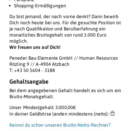
Shopping-Ermäßigungen
Du bist jemand, der nach vorne denkt? Dann bewirb
Dich noch heute bei uns. Für die gesuchte Position ist
je nach Qualifikation und Berufserfahrung ein
monatliches Bruttogehalt von rund 3.000 Euro
möglich.
Wir freuen uns auf Dich!
Peneder Bau-Elemente GmbH // Human Resources
Ritzling 9 // A-4904 Atzbach
T: +43 50 5604 - 3188
Gehaltsangabe
Bei dem angegebenen Gehalt handelt es sich um ein
Brutto-Monatsgehalt.
Unser Mindestgehalt: 3.000,00€
In deiner Geldbörse landen mindestens (netto):
Kennst du schon unseren Brutto-Netto-Rechner?