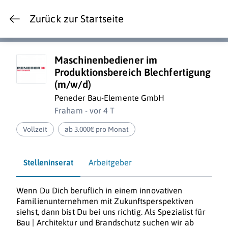
Zurück zur Startseite
Maschinenbediener im
Produktionsbereich Blechfertigung
(m/w/d)
Peneder Bau-Elemente GmbH
Fraham - vor 4 T
Vollzeit
ab 3.000€ pro Monat
Stelleninserat
Arbeitgeber
Wenn Du Dich beruflich in einem innovativen
Familienunternehmen mit Zukunftsperspektiven
siehst, dann bist Du bei uns richtig. Als Spezialist für
Bau | Architektur und Brandschutz suchen wir ab