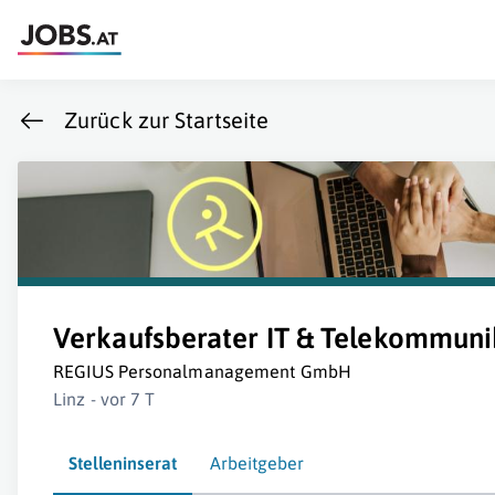
Zurück zur Startseite
Verkaufsberater IT & Telekommuni
REGIUS Personalmanagement GmbH
Linz - vor 7 T
Stelleninserat
Arbeitgeber