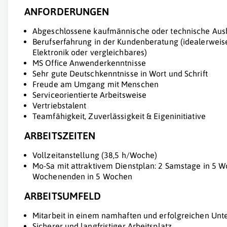
ANFORDERUNGEN
Abgeschlossene kaufmännische oder technische Aus
Berufserfahrung in der Kundenberatung (idealerweis
Elektronik oder vergleichbares)
MS Office Anwenderkenntnisse
Sehr gute Deutschkenntnisse in Wort und Schrift
Freude am Umgang mit Menschen
Serviceorientierte Arbeitsweise
Vertriebstalent
Teamfähigkeit, Zuverlässigkeit & Eigeninitiative
ARBEITSZEITEN
Vollzeitanstellung (38,5 h/Woche)
Mo-Sa mit attraktivem Dienstplan: 2 Samstage in 5 Wo
Wochenenden in 5 Wochen
ARBEITSUMFELD
Mitarbeit in einem namhaften und erfolgreichen Un
Sicherer und langfristiger Arbeitsplatz