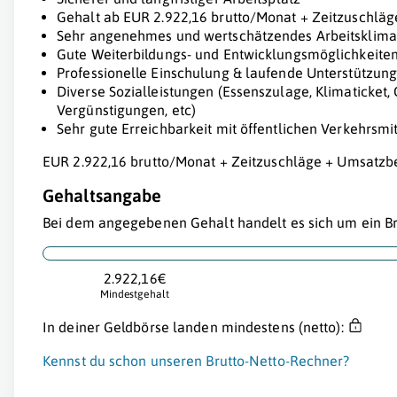
Gehalt ab EUR 2.922,16 brutto/Monat + Zeitzuschläg
Sehr angenehmes und wertschätzendes Arbeitsklima
Gute Weiterbildungs- und Entwicklungsmöglichkeite
Professionelle Einschulung & laufende Unterstützung
Diverse Sozialleistungen (Essenszulage, Klimaticket
Vergünstigungen, etc)
Sehr gute Erreichbarkeit mit öffentlichen Verkehrsmi
EUR 2.922,16 brutto/Monat + Zeitzuschläge + Umsatzbe
Gehaltsangabe
Bei dem angegebenen Gehalt handelt es sich um ein Br
2.922,16€
Mindestgehalt
In deiner Geldbörse landen mindestens (netto):
Kennst du schon unseren Brutto-Netto-Rechner?