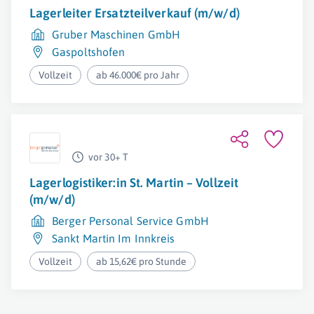
Lagerleiter Ersatzteilverkauf (m/w/d)
Gruber Maschinen GmbH
Gaspoltshofen
Vollzeit
ab 46.000€ pro Jahr
vor 30+ T
Lagerlogistiker:in St. Martin – Vollzeit
(m/w/d)
Berger Personal Service GmbH
Sankt Martin Im Innkreis
Vollzeit
ab 15,62€ pro Stunde