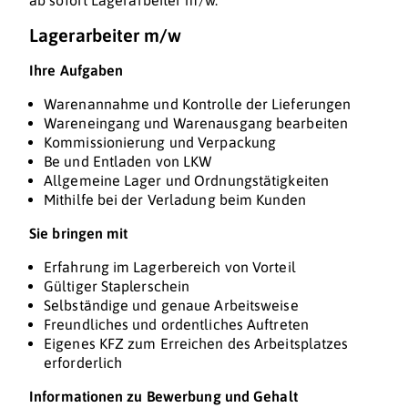
ab sofort Lagerarbeiter m/w.
Lagerarbeiter m/w
Ihre Aufgaben
Warenannahme und Kontrolle der Lieferungen
Wareneingang und Warenausgang bearbeiten
Kommissionierung und Verpackung
Be und Entladen von LKW
Allgemeine Lager und Ordnungstätigkeiten
Mithilfe bei der Verladung beim Kunden
Sie bringen mit
Erfahrung im Lagerbereich von Vorteil
Gültiger Staplerschein
Selbständige und genaue Arbeitsweise
Freundliches und ordentliches Auftreten
Eigenes KFZ zum Erreichen des Arbeitsplatzes
erforderlich
Informationen zu Bewerbung und Gehalt