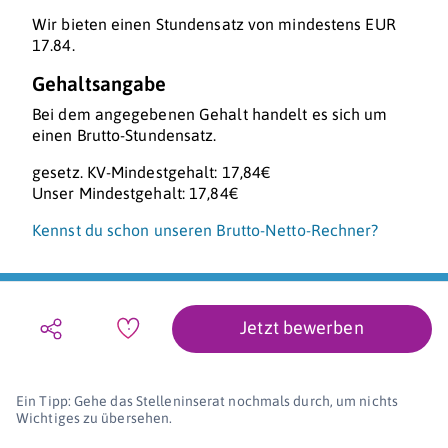
Wir bieten einen Stundensatz von mindestens EUR
17.84.
Gehaltsangabe
Bei dem angegebenen Gehalt handelt es sich um
einen Brutto-Stundensatz.
gesetz. KV-Mindestgehalt: 17,84€
Unser Mindestgehalt: 17,84€
Kennst du schon unseren Brutto-Netto-Rechner?
Jetzt bewerben
Ein Tipp: Gehe das Stelleninserat nochmals durch, um nichts
Wichtiges zu übersehen.