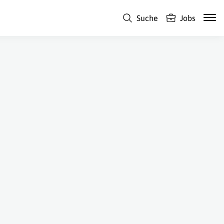
Suche
Jobs