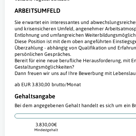
ARBEITSUMFELD
Sie erwartet ein interessantes und abwechslungsreiche
und krisensicheren Umfeld, angenehmer Arbeitsatmosp
Entlohnung und umfangreichen Weiterbildungsmöglichk
Diese Position ist mit dem oben angeführten Einstiegsgeh
Überzahlung - abhängig von Qualifikation und Erfahru
persönlichen Gespräches.
Bereit für eine neue berufliche Herausforderung, mit E
Gestaltungsmöglichkeiten?
Dann freuen wir uns auf Ihre Bewerbung mit Lebenslau
ab EUR 3.830,00 brutto/Monat
Gehaltsangabe
Bei dem angegebenen Gehalt handelt es sich um ein Br
3.830,00€
Mindestgehalt