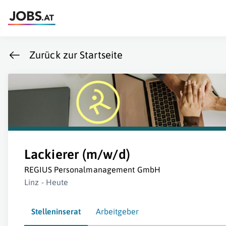
Zurück zur Startseite
Lackierer (m/w/d) ️
REGIUS Personalmanagement GmbH
Linz - Heute
Stelleninserat
Arbeitgeber