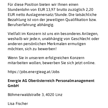
Für diese Position bieten wir Ihnen einen
Stundenlohn von EUR 13,97 brutto zuzüglich 2,20
EUR netto Auslagenersatz/Stunde. Die tatsächliche
Bezahlung ist von der jeweiligen Qualifikation bzw.
Berufserfahrung abhängig.
Vielfalt im Konzern ist uns ein besonderes Anliegen,
weshalb wir jede:n, unabhängig von Geschlecht oder
anderen persönlichen Merkmalen ermutigen
möchten, sich zu bewerben!
Wenn Sie in unserem erfolgreichen Konzern
mitarbeiten wollen, bewerben Sie sich jetzt online.
https://jobs.energieag.at/Jobs
Energie AG Oberösterreich Personalmanagement
GmbH
Böhmerwaldstraße 3, 4020 Linz
Lisa Fischer