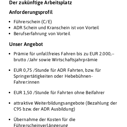
Der zukünftige Arbeitsplatz
Anforderungsprofil
Führerschein (C/E)
ADR Schein und Kranschein ist von Vorteil
Berufserfahrung von Vorteil
Unser Angebot
Prämie für unfallfreies Fahren bis zu EUR 2.000,--
brutto /Jahr sowie Wirtschaftsjahrprämie
EUR 0,75 /Stunde für ADR Fahrten, bzw. für
Springertätigkeiten oder Hebebühnen-
Fahrer:innen
EUR 1,50 /Stunde für Fahrten ohne Beifahrer
attraktive Weiterbildungsangebote (Bezahlung der
C95 bzw. der ADR Ausbildung)
Übernahme der Kosten für die
Führerscheinverlängerung