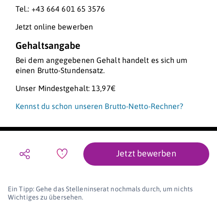
Tel.: +43 664 601 65 3576
Jetzt online bewerben
Gehaltsangabe
Bei dem angegebenen Gehalt handelt es sich um
einen Brutto-Stundensatz.
Unser Mindestgehalt: 13,97€
Kennst du schon unseren Brutto-Netto-Rechner?
Jetzt bewerben
Ein Tipp: Gehe das Stelleninserat nochmals durch, um nichts
Wichtiges zu übersehen.