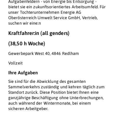
Aufgabenfeldern - von Energie bis Entsorgung -
bietet sie ein zukunftsorientiertes Arbeitsumfeld. Für
unser Tochterunternehmen Energie AG
Oberösterreich Umwelt Service GmbH, Vertrieb,
suchen wir eine:n
Kraftfahrer:in (all genders)
(38,50 h Woche)
Gewerbepark West 40, 4846 Redlham
Vollzeit
Ihre Aufgaben
Sie sind für die Abwicklung des gesamten
Sammelverkehrs zuständig und kehren täglich zum
Standort zurück. Diese Position bietet Ihnen eine
ganzjährige Beschäftigung ohne Unterbrechungen,
auch während der Wintermonate, bei einem
sicheren Arbeitgeber.