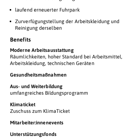
laufend erneuerter Fuhrpark
Zurverfügungstellung der Arbeitskleidung und
Reinigung derselben
Benefits
Moderne Arbeitsausstattung
Räumlichkeiten, hoher Standard bei Arbeitsmittel,
Arbeitskleidung, technischen Geräten
Gesundheitsmaßnahmen
Aus- und Weiterbildung
umfangreiches Bildungsprogramm
Klimaticket
Zuschuss zum KlimaTicket
Mitarbeiter:innenevents
Unterstützungsfonds