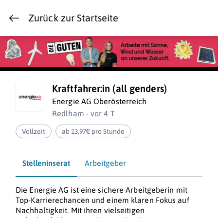
Zurück zur Startseite
Kraftfahrer:in (all genders)
Energie AG Oberösterreich
Redlham - vor 4 T
Vollzeit
ab 13,97€ pro Stunde
Stelleninserat
Arbeitgeber
Die Energie AG ist eine sichere Arbeitgeberin mit
Top-Karrierechancen und einem klaren Fokus auf
Nachhaltigkeit. Mit ihren vielseitigen