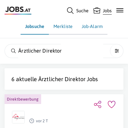
Suche
Jobs
Jobsuche
Merkliste
Job-Alarm
Ärztlicher Direktor
6 aktuelle
Ärztlicher Direktor
Jobs
Direktbewerbung
vor 2 T