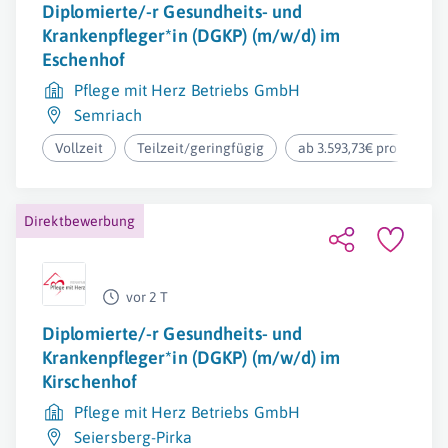
Diplomierte/-r Gesundheits- und
Krankenpfleger*in (DGKP) (m/w/d) im
Eschenhof
Pflege mit Herz Betriebs GmbH
Semriach
Vollzeit
Teilzeit/geringfügig
ab 3.593,73€ pro Monat
Direktbewerbung
vor 2 T
Diplomierte/-r Gesundheits- und
Krankenpfleger*in (DGKP) (m/w/d) im
Kirschenhof
Pflege mit Herz Betriebs GmbH
Seiersberg-Pirka