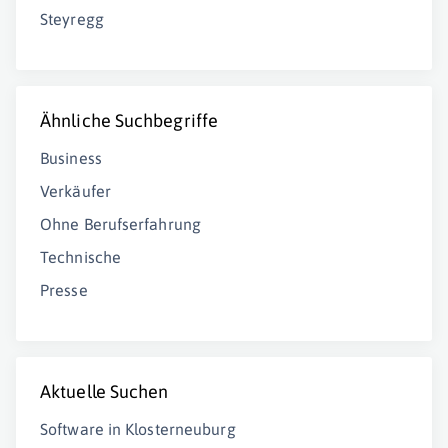
Steyregg
Ähnliche Suchbegriffe
Business
Verkäufer
Ohne Berufserfahrung
Technische
Presse
Aktuelle Suchen
Software in Klosterneuburg