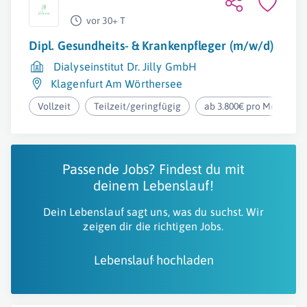
vor 30+ T
Dipl. Gesundheits- & Krankenpfleger (m/w/d)
Dialyseinstitut Dr. Jilly GmbH
Klagenfurt Am Wörthersee
Vollzeit
Teilzeit/geringfügig
ab 3.800€ pro Monat
Passende Jobs? Findest du mit
deinem Lebenslauf!
Dein Lebenslauf sagt uns, was du suchst. Wir
zeigen dir die richtigen Jobs.
Lebenslauf hochladen