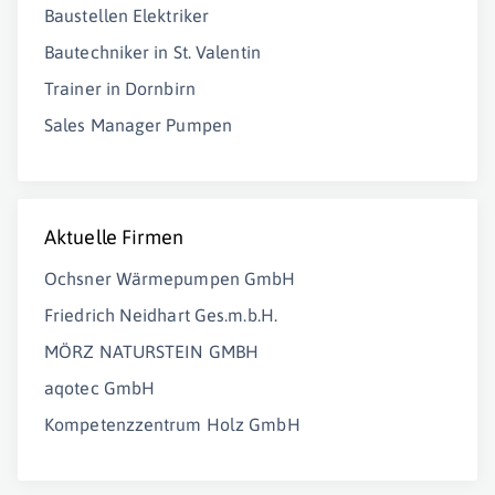
Baustellen Elektriker
Bautechniker in St. Valentin
Trainer in Dornbirn
Sales Manager Pumpen
Aktuelle Firmen
Ochsner Wärmepumpen GmbH
Friedrich Neidhart Ges.m.b.H.
MÖRZ NATURSTEIN GMBH
aqotec GmbH
Kompetenzzentrum Holz GmbH