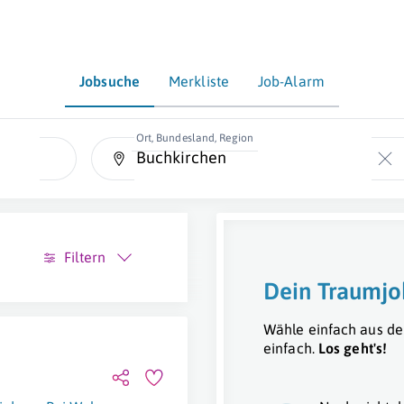
Jobsuche
Merkliste
Job-Alarm
Ort, Bundesland, Region
Filtern
Dein Traumjo
Wähle einfach aus de
einfach.
Los geht's!