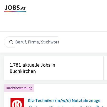
Beruf, Firma, Stichwort
1.781 aktuelle Jobs in
Buchkirchen
Direktbewerbung
Kfz-Techniker (m/w/d) Nutzfahrzeuge