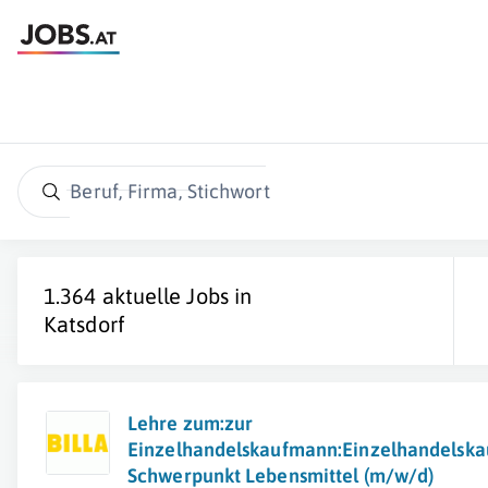
Beruf, Firma, Stichwort
1.364 aktuelle Jobs in
Katsdorf
Lehre zum:zur
Einzelhandelskaufmann:Einzelhandelska
Schwerpunkt Lebensmittel (m/w/d)