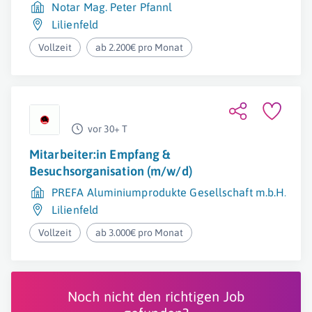
Notar Mag. Peter Pfannl
Lilienfeld
Vollzeit
ab 2.200€ pro Monat
vor 30+ T
Mitarbeiter:in Empfang &
Besuchsorganisation (m/w/d)
PREFA Aluminiumprodukte Gesellschaft m.b.H.
Lilienfeld
Vollzeit
ab 3.000€ pro Monat
Noch nicht den richtigen Job