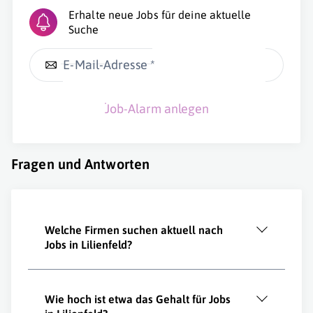
Erhalte neue Jobs für deine aktuelle
Suche
E-Mail-Adresse *
Job-Alarm anlegen
Fragen und Antworten
Welche Firmen suchen aktuell nach
Jobs in Lilienfeld?
Wie hoch ist etwa das Gehalt für Jobs