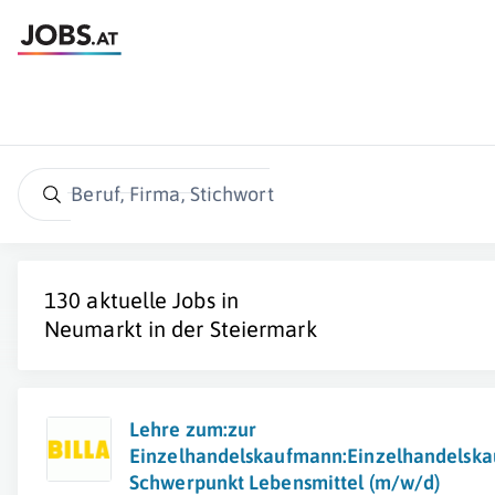
Beruf, Firma, Stichwort
130 aktuelle Jobs in
Neumarkt in der Steiermark
Lehre zum:zur
Einzelhandelskaufmann:Einzelhandelska
Schwerpunkt Lebensmittel (m/w/d)