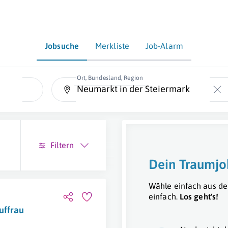
Jobsuche
Merkliste
Job-Alarm
Ort, Bundesland, Region
Filtern
Dein Traumjo
Wähle einfach aus de
einfach.
Los geht's!
uffrau