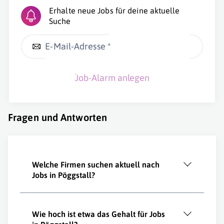
Erhalte neue Jobs für deine aktuelle
Suche
E-Mail-Adresse *
Job-Alarm anlegen
Fragen und Antworten
Welche Firmen suchen aktuell nach
Jobs in Pöggstall?
Wie hoch ist etwa das Gehalt für Jobs