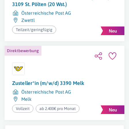
3109 St. Pölten (20 Wst.)
Österreichische Post AG
Zwettl
Teilzeit/geringfügig
Direktbewerbung
Zusteller*in (m/w/d) 3390 Melk
Österreichische Post AG
Melk
Vollzeit
ab 2.400€ pro Monat