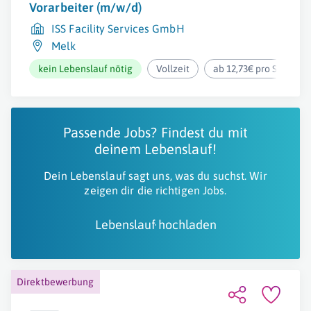
Vorarbeiter (m/w/d)
ISS Facility Services GmbH
Melk
kein Lebenslauf nötig
Vollzeit
ab 12,73€ pro Stunde
Passende Jobs? Findest du mit
deinem Lebenslauf!
Dein Lebenslauf sagt uns, was du suchst. Wir
zeigen dir die richtigen Jobs.
Lebenslauf hochladen
Direktbewerbung