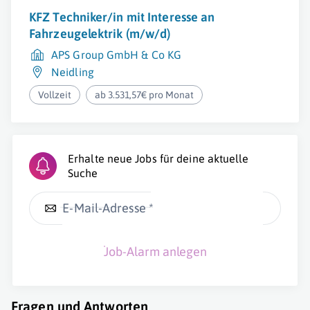
KFZ Techniker/in mit Interesse an
Fahrzeugelektrik (m/w/d)
APS Group GmbH & Co KG
Neidling
Vollzeit
ab 3.531,57€ pro Monat
Erhalte neue Jobs für deine aktuelle
Suche
E-Mail-Adresse *
Job-Alarm anlegen
Fragen und Antworten