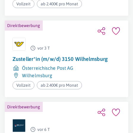
Vollzeit
ab 2.400€ pro Monat
Direktbewerbung
vor 3 T
Zusteller*in (m/w/d) 3150 Wilhelmsburg
Österreichische Post AG
Wilhelmsburg
Vollzeit
ab 2.400€ pro Monat
Direktbewerbung
vor 6 T