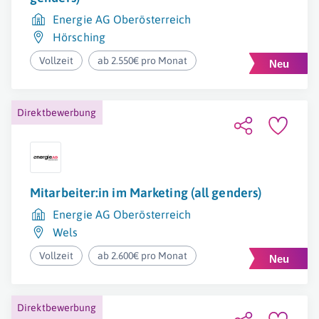
Energie AG Oberösterreich
Hörsching
Vollzeit
ab 2.550€ pro Monat
Direktbewerbung
Mitarbeiter:in im Marketing (all genders)
Energie AG Oberösterreich
Wels
Vollzeit
ab 2.600€ pro Monat
Direktbewerbung