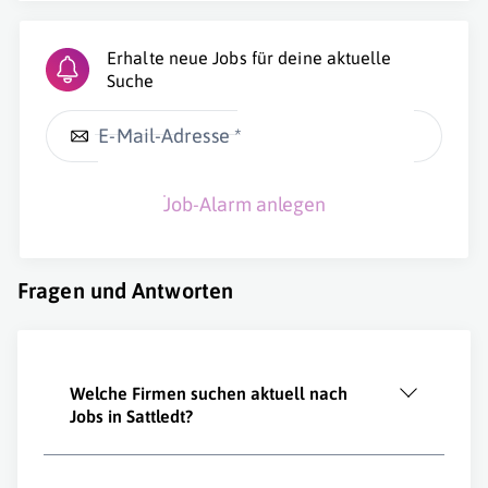
Erhalte neue Jobs für deine aktuelle
Suche
E-Mail-Adresse *
Job-Alarm anlegen
Fragen und Antworten
Welche Firmen suchen aktuell nach
Jobs in Sattledt?