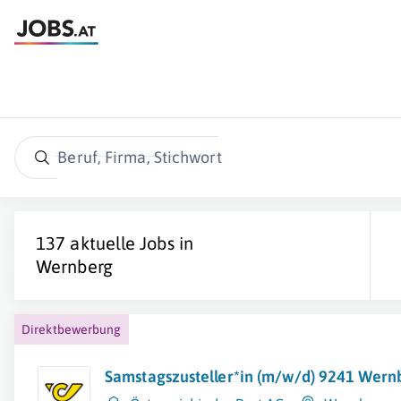
Beruf, Firma, Stichwort
137 aktuelle Jobs in
Wernberg
Direktbewerbung
Samstagszusteller*in (m/w/d) 9241 Wernb