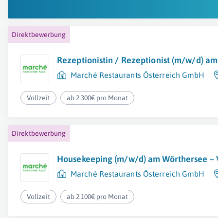
Direktbewerbung
Rezeptionistin / Rezeptionist (m/w/d) a
Marché Restaurants Österreich GmbH
Vollzeit
ab 2.300€ pro Monat
Direktbewerbung
Housekeeping (m/w/d) am Wörthersee – V
Marché Restaurants Österreich GmbH
Vollzeit
ab 2.100€ pro Monat