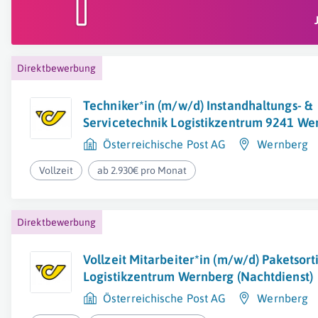
Direktbewerbung
Techniker*in (m/w/d) Instandhaltungs- &
Servicetechnik Logistikzentrum 9241 We
Österreichische Post AG
Wernberg
Vollzeit
ab 2.930€ pro Monat
Direktbewerbung
Vollzeit Mitarbeiter*in (m/w/d) Paketsor
Logistikzentrum Wernberg (Nachtdienst)
Österreichische Post AG
Wernberg