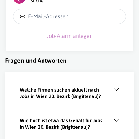
Suche
E-Mail-Adresse *
Job-Alarm anlegen
Fragen und Antworten
Welche Firmen suchen aktuell nach
Jobs in Wien 20. Bezirk (Brigittenau)?
Wie hoch ist etwa das Gehalt für Jobs
in Wien 20. Bezirk (Brigittenau)?