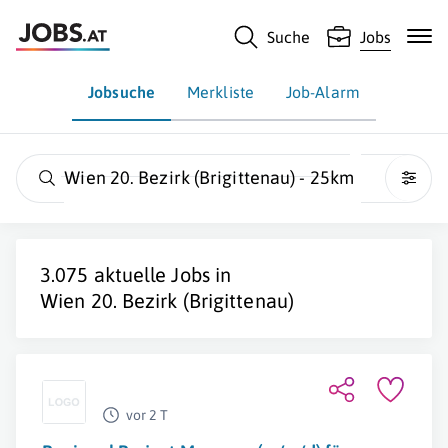
Suche
Jobs
Jobsuche
Merkliste
Job-Alarm
Wien 20. Bezirk (Brigittenau) - 25km
3.075 aktuelle Jobs in
Wien 20. Bezirk (Brigittenau)
vor 2 T