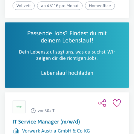
Vollzeit
ab 4.611€ pro Monat
Homeoffice
Passende Jobs? Findest du mit
deinem Lebenslauf!
Dein Lebenslauf sagt uns, was du suchst. Wir
zeigen dir die richtigen Jobs.
Lebenslauf hochladen
vor 30+ T
IT Service Manager (m/w/d)
Vorwerk Austria GmbH & Co KG