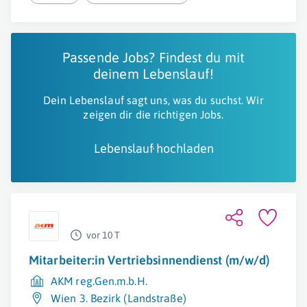
Passende Jobs? Findest du mit
deinem Lebenslauf!
Dein Lebenslauf sagt uns, was du suchst. Wir
zeigen dir die richtigen Jobs.
Lebenslauf hochladen
vor 10 T
Mitarbeiter:in Vertriebsinnendienst (m/w/d)
AKM reg.Gen.m.b.H.
Wien 3. Bezirk (Landstraße)