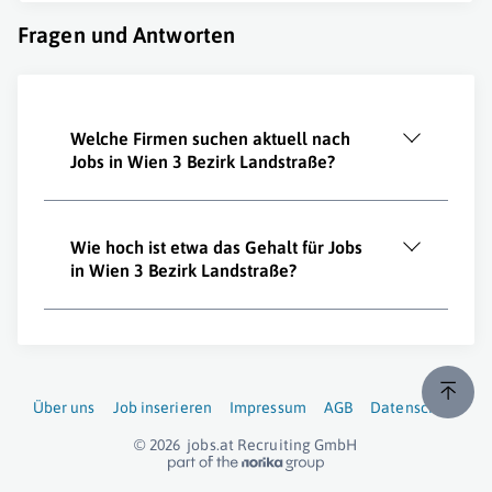
Fragen und Antworten
Welche Firmen suchen aktuell nach
Jobs in Wien 3 Bezirk Landstraße?
Wie hoch ist etwa das Gehalt für Jobs
in Wien 3 Bezirk Landstraße?
Über uns
Job inserieren
Impressum
AGB
Datenschutz
© 2026
jobs.at
Recruiting GmbH