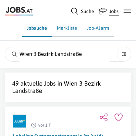
Suche
Jobs
Jobsuche
Merkliste
Job-Alarm
Wien 3 Bezirk Landstraße
49 aktuelle Jobs in Wien 3 Bezirk
Landstraße
vor 1 T