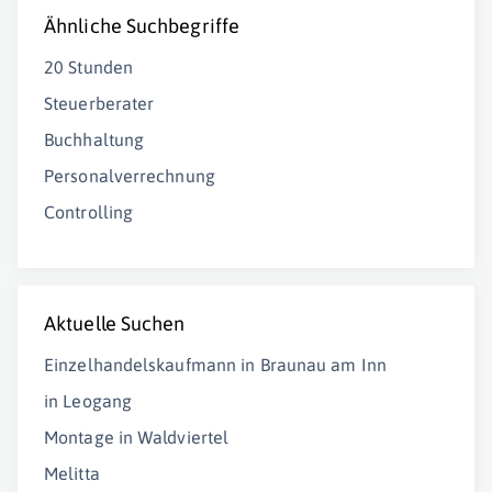
Ähnliche Suchbegriffe
20 Stunden
Steuerberater
Buchhaltung
Personalverrechnung
Controlling
Aktuelle Suchen
Einzelhandelskaufmann in Braunau am Inn
in Leogang
Montage in Waldviertel
Melitta