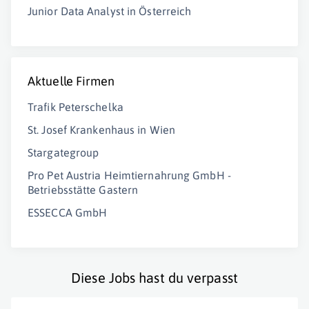
Junior Data Analyst in Österreich
Aktuelle Firmen
Trafik Peterschelka
St. Josef Krankenhaus in Wien
Stargategroup
Pro Pet Austria Heimtiernahrung GmbH -
Betriebsstätte Gastern
ESSECCA GmbH
Diese Jobs hast du verpasst