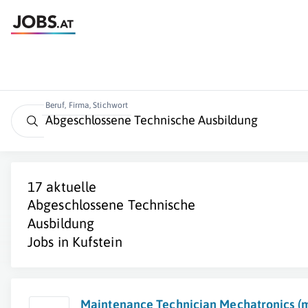
Beruf, Firma, Stichwort
17 aktuelle
Abgeschlossene Technische
Ausbildung
Jobs in
Kufstein
Maintenance Technician Mechatronics (