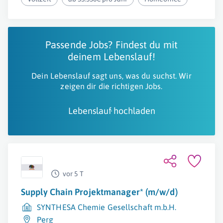
Passende Jobs? Findest du mit
deinem Lebenslauf!
Dein Lebenslauf sagt uns, was du suchst. Wir
zeigen dir die richtigen Jobs.
Lebenslauf hochladen
vor 5 T
Supply Chain Projektmanager* (m/w/d)
SYNTHESA Chemie Gesellschaft m.b.H.
Perg