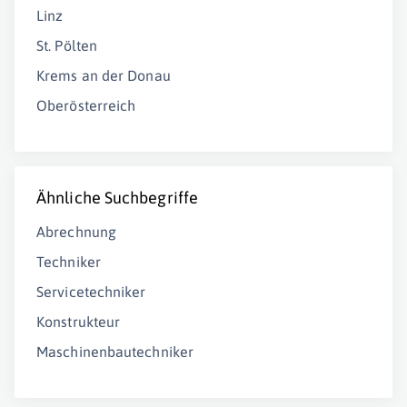
Linz
St. Pölten
Krems an der Donau
Oberösterreich
Ähnliche Suchbegriffe
Abrechnung
Techniker
Servicetechniker
Konstrukteur
Maschinenbautechniker