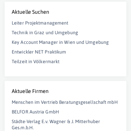
Aktuelle Suchen
Leiter Projektmanagement
Technik in Graz und Umgebung
Key Account Manager in Wien und Umgebung
Entwickler NET Praktikum
Teilzeit in Völkermarkt
Aktuelle Firmen
Menschen im Vertrieb Beratungsgesellschaft mbH
BELFOR Austria GmbH
Städte-Verlag E.v. Wagner & J. Mitterhuber
Ges.m.b.H.