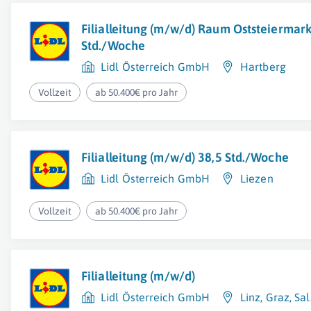
Filialleitung (m/w/d) Raum Oststeiermark
Std./Woche
Lidl Österreich GmbH
Hartberg
Vollzeit
ab 50.400€ pro Jahr
Filialleitung (m/w/d) 38,5 Std./Woche
Lidl Österreich GmbH
Liezen
Vollzeit
ab 50.400€ pro Jahr
Filialleitung (m/w/d)
Lidl Österreich GmbH
Linz
,
Graz
,
Sa