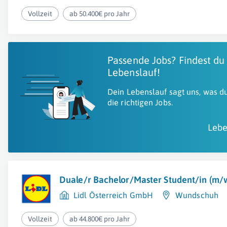
Vollzeit
ab 50.400€ pro Jahr
Passende Jobs? Findest du
Lebenslauf!
Dein Lebenslauf sagt uns, was du
die richtigen Jobs.
Lebe
Duale/r Bachelor/Master Student/in (m/
Lidl Österreich GmbH
Wundschuh
Vollzeit
ab 44.800€ pro Jahr