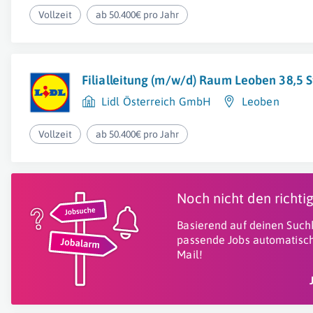
Vollzeit
ab 50.400€ pro Jahr
Filialleitung (m/w/d) Raum Leoben 38,5 
Lidl Österreich GmbH
Leoben
Vollzeit
ab 50.400€ pro Jahr
Noch nicht den richt
Basierend auf deinen Suchk
passende Jobs automatisch
Mail!