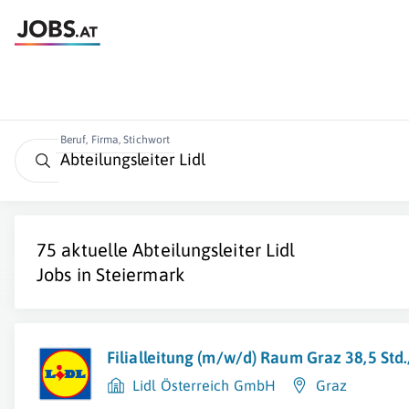
Beruf, Firma, Stichwort
75 aktuelle
Abteilungsleiter Lidl
Jobs in
Steiermark
Filialleitung (m/w/d) Raum Graz 38,5 St
Lidl Österreich GmbH
Graz