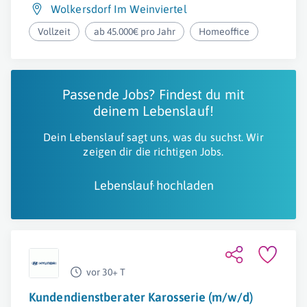
Wolkersdorf Im Weinviertel
Vollzeit
ab 45.000€ pro Jahr
Homeoffice
Passende Jobs? Findest du mit
deinem Lebenslauf!
Dein Lebenslauf sagt uns, was du suchst. Wir
zeigen dir die richtigen Jobs.
Lebenslauf hochladen
vor 30+ T
Kundendienstberater Karosserie (m/w/d)