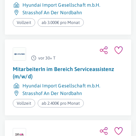
Hyundai Import Gesellschaft m.b.H.
Strasshof An Der Nordbahn
Vollzeit
ab 3.000€ pro Monat
vor 30+ T
MitarbeiterIn im Bereich Serviceassistenz
(m/w/d)
Hyundai Import Gesellschaft m.b.H.
Strasshof An Der Nordbahn
Vollzeit
ab 2.400€ pro Monat