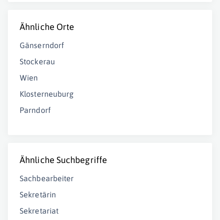
Ähnliche Orte
Gänserndorf
Stockerau
Wien
Klosterneuburg
Parndorf
Ähnliche Suchbegriffe
Sachbearbeiter
Sekretärin
Sekretariat