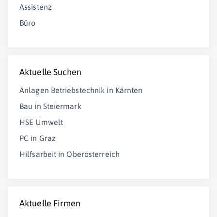
Assistenz
Büro
Aktuelle Suchen
Anlagen Betriebstechnik in Kärnten
Bau in Steiermark
HSE Umwelt
PC in Graz
Hilfsarbeit in Oberösterreich
Aktuelle Firmen