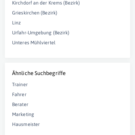
Kirchdorf an der Krems (Bezirk)
Grieskirchen (Bezirk)
Linz
Urfahr-Umgebung (Bezirk)
Unteres Mühlviertel
Ähnliche Suchbegriffe
Trainer
Fahrer
Berater
Marketing
Hausmeister