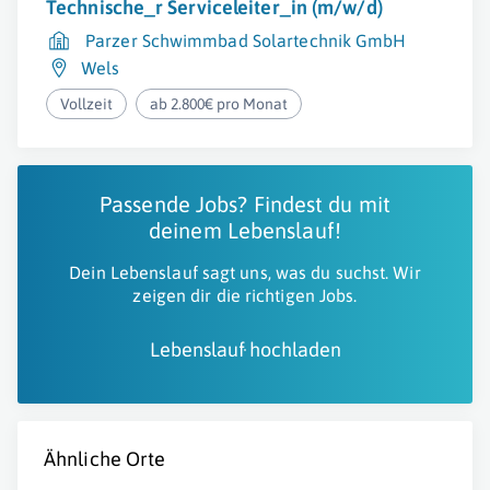
Technische_r Serviceleiter_in (m/w/d)
Parzer Schwimmbad Solartechnik GmbH
Wels
Vollzeit
ab 2.800€ pro Monat
Passende Jobs? Findest du mit
deinem Lebenslauf!
Dein Lebenslauf sagt uns, was du suchst. Wir
zeigen dir die richtigen Jobs.
Lebenslauf hochladen
Ähnliche Orte