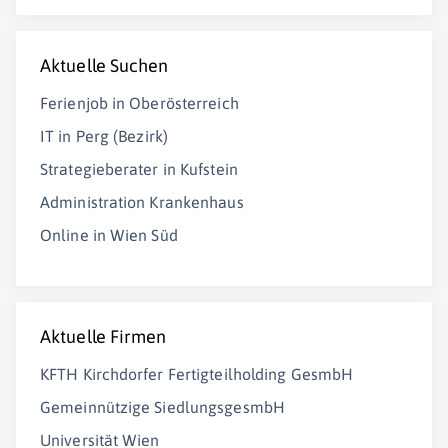
Aktuelle Suchen
Ferienjob in Oberösterreich
IT in Perg (Bezirk)
Strategieberater in Kufstein
Administration Krankenhaus
Online in Wien Süd
Aktuelle Firmen
KFTH Kirchdorfer Fertigteilholding GesmbH
Gemeinnützige SiedlungsgesmbH
Universität Wien