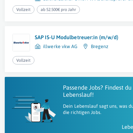
Vollzeit
ab 52.500€ pro Jahr
SAP IS-U Modulbetreuer:in (m/w/d)
illwerke vkw AG
Bregenz
Vollzeit
Passende Jobs? Findest du
Lebenslauf!
Dein Lebenslauf sagt uns, was du
die richtigen Jobs.
Lebe