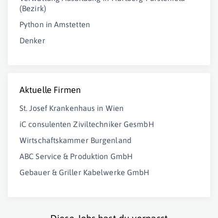
(Bezirk)
Python in Amstetten
Denker
Aktuelle Firmen
St. Josef Krankenhaus in Wien
iC consulenten Ziviltechniker GesmbH
Wirtschaftskammer Burgenland
ABC Service & Produktion GmbH
Gebauer & Griller Kabelwerke GmbH