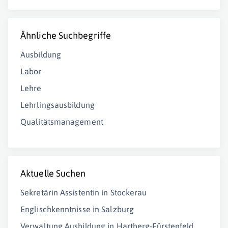
Ähnliche Suchbegriffe
Ausbildung
Labor
Lehre
Lehrlingsausbildung
Qualitätsmanagement
Aktuelle Suchen
Sekretärin Assistentin in Stockerau
Englischkenntnisse in Salzburg
Verwaltung Ausbildung in Hartberg-Fürstenfeld