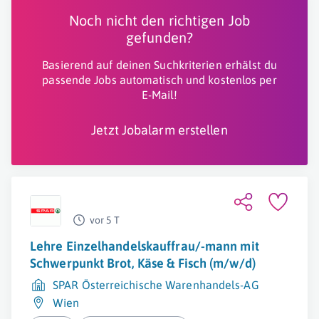
Noch nicht den richtigen Job
gefunden?
Basierend auf deinen Suchkriterien erhälst du
passende Jobs automatisch und kostenlos per
E-Mail!
Jetzt Jobalarm erstellen
vor 5 T
Lehre Einzelhandelskauffrau/-mann mit
Schwerpunkt Brot, Käse & Fisch (m/w/d)
SPAR Österreichische Warenhandels-AG
Wien