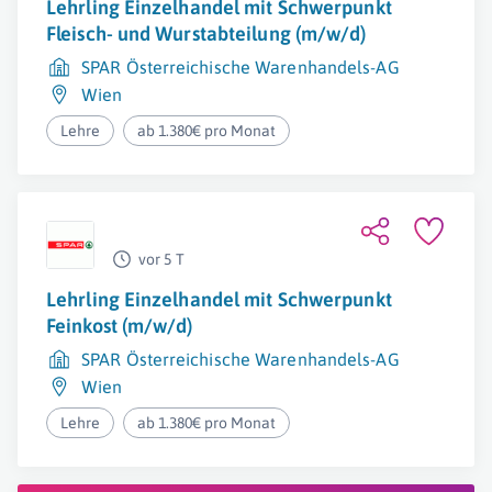
Lehrling Einzelhandel mit Schwerpunkt
Fleisch- und Wurstabteilung (m/w/d)
SPAR Österreichische Warenhandels-AG
Wien
Lehre
ab 1.380€ pro Monat
vor 5 T
Lehrling Einzelhandel mit Schwerpunkt
Feinkost (m/w/d)
SPAR Österreichische Warenhandels-AG
Wien
Lehre
ab 1.380€ pro Monat