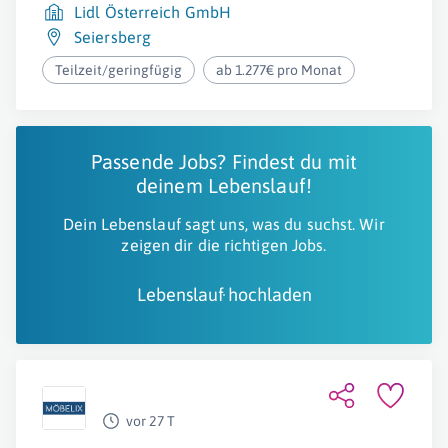
Lidl Österreich GmbH
Seiersberg
Teilzeit/geringfügig
ab 1.277€ pro Monat
Passende Jobs? Findest du mit
deinem Lebenslauf!
Dein Lebenslauf sagt uns, was du suchst. Wir
zeigen dir die richtigen Jobs.
Lebenslauf hochladen
vor 27 T