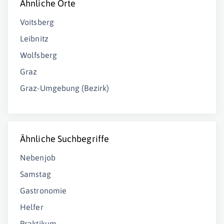
Ähnliche Orte
Voitsberg
Leibnitz
Wolfsberg
Graz
Graz-Umgebung (Bezirk)
Ähnliche Suchbegriffe
Nebenjob
Samstag
Gastronomie
Helfer
Praktikum