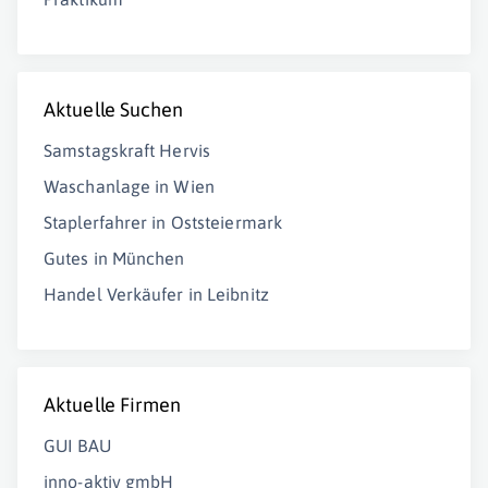
Aktuelle Suchen
Samstagskraft Hervis
Waschanlage in Wien
Staplerfahrer in Oststeiermark
Gutes in München
Handel Verkäufer in Leibnitz
Aktuelle Firmen
GUI BAU
inno-aktiv gmbH