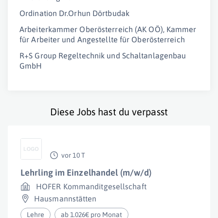
Ordination Dr.Orhun Dörtbudak
Arbeiterkammer Oberösterreich (AK OÖ), Kammer
für Arbeiter und Angestellte für Oberösterreich
R+S Group Regeltechnik und Schaltanlagenbau
GmbH
Diese Jobs hast du verpasst
vor 10 T
Lehrling im Einzelhandel (m/w/d)
HOFER Kommanditgesellschaft
Hausmannstätten
Lehre
ab 1.026€ pro Monat