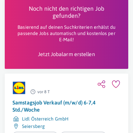
Noch nicht den richtigen Job
gefunden?
Basierend auf deinen Suchkriterien erhälst du
passende Jobs automatisch und kostenlos per
E-Mail!
Jetzt Jobalarm erstellen
vor 8 T
Samstagsjob Verkauf (m/w/d) 6-7,4
Std./Woche
Lidl Österreich GmbH
Seiersberg