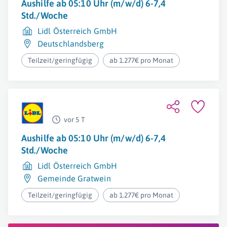
Aushilfe ab 05:10 Uhr (m/w/d) 6-7,4
Std./Woche
Lidl Österreich GmbH
Deutschlandsberg
Teilzeit/geringfügig
ab 1.277€ pro Monat
vor 5 T
Aushilfe ab 05:10 Uhr (m/w/d) 6-7,4
Std./Woche
Lidl Österreich GmbH
Gemeinde Gratwein
Teilzeit/geringfügig
ab 1.277€ pro Monat