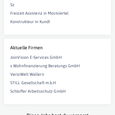
Sz
Freizeit Assistenz in Mostviertel
Konstrukteur in Kundl
Aktuelle Firmen
JoinVision E-Services GmbH
s Wohnfinanzierung Beratungs GmbH
VarioWelt Wallern
STILL Gesellschaft m.b.H
Schloffer Arbeitsschutz GmbH