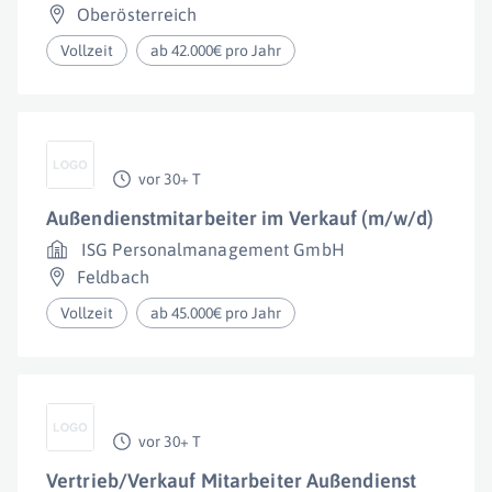
Oberösterreich
Vollzeit
ab 42.000€ pro Jahr
vor 30+ T
Außendienstmitarbeiter im Verkauf (m/w/d)
ISG Personalmanagement GmbH
Feldbach
Vollzeit
ab 45.000€ pro Jahr
vor 30+ T
Vertrieb/Verkauf Mitarbeiter Außendienst