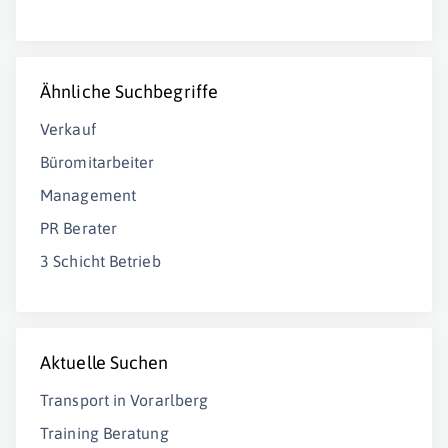
Ähnliche Suchbegriffe
Verkauf
Büromitarbeiter
Management
PR Berater
3 Schicht Betrieb
Aktuelle Suchen
Transport in Vorarlberg
Training Beratung