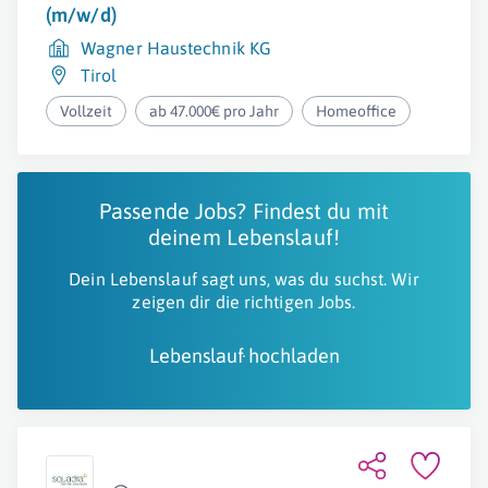
(m/w/d)
Wagner Haustechnik KG
Tirol
Vollzeit
ab 47.000€ pro Jahr
Homeoffice
Passende Jobs? Findest du mit
deinem Lebenslauf!
Dein Lebenslauf sagt uns, was du suchst. Wir
zeigen dir die richtigen Jobs.
Lebenslauf hochladen