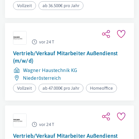
Vollzeit
ab 36.500€ pro Jahr
vor 24 T
Vertrieb/Verkauf Mitarbeiter Außendienst
(m/w/d)
Wagner Haustechnik KG
Niederösterreich
Vollzeit
ab 47.000€ pro Jahr
Homeoffice
vor 24 T
Vertrieb/Verkauf Mitarbeiter Außendienst