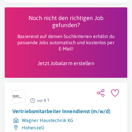
Noch nicht den richtigen Job
gefunden?
Basierend auf deinen Suchkriterien erhälst du
passende Jobs automatisch und kostenlos per
E-Mail!
Jetzt Jobalarm erstellen
vor 8 T
Vertriebsmitarbeiter Innendienst (m/w/d)
Wagner Haustechnik KG
Hohenzell