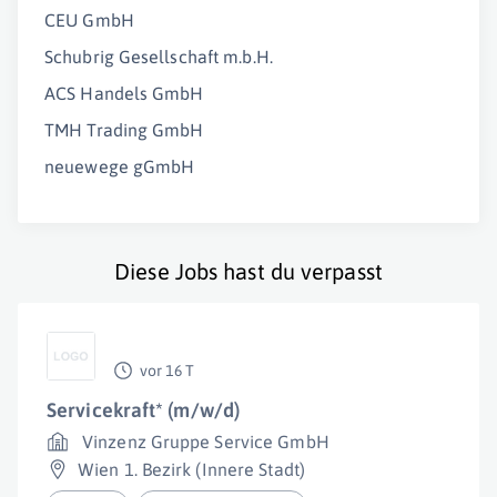
CEU GmbH
Schubrig Gesellschaft m.b.H.
ACS Handels GmbH
TMH Trading GmbH
neuewege gGmbH
Diese Jobs hast du verpasst
vor 16 T
Servicekraft* (m/w/d)
Vinzenz Gruppe Service GmbH
Wien 1. Bezirk (Innere Stadt)