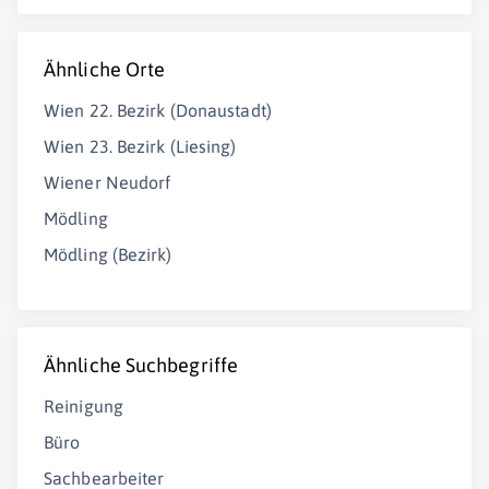
Ähnliche Orte
Wien 22. Bezirk (Donaustadt)
Wien 23. Bezirk (Liesing)
Wiener Neudorf
Mödling
Mödling (Bezirk)
Ähnliche Suchbegriffe
Reinigung
Büro
Sachbearbeiter