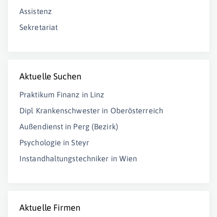
Assistenz
Sekretariat
Aktuelle Suchen
Praktikum Finanz in Linz
Dipl Krankenschwester in Oberösterreich
Außendienst in Perg (Bezirk)
Psychologie in Steyr
Instandhaltungstechniker in Wien
Aktuelle Firmen