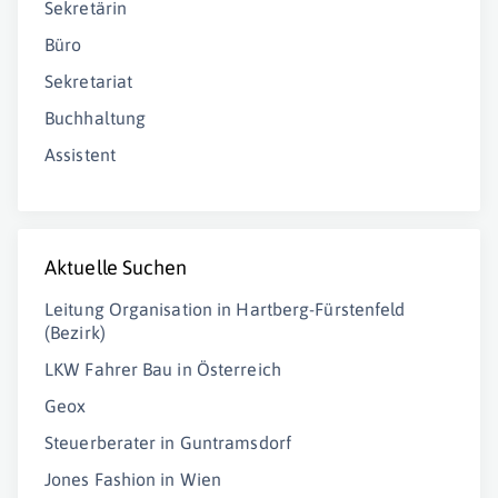
Sekretärin
Büro
Sekretariat
Buchhaltung
Assistent
Aktuelle Suchen
Leitung Organisation in Hartberg-Fürstenfeld
(Bezirk)
LKW Fahrer Bau in Österreich
Geox
Steuerberater in Guntramsdorf
Jones Fashion in Wien