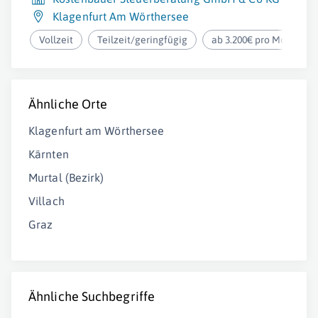
Klagenfurt Am Wörthersee
Vollzeit
Teilzeit/geringfügig
ab 3.200€ pro Monat
Ähnliche Orte
Klagenfurt am Wörthersee
Kärnten
Murtal (Bezirk)
Villach
Graz
Ähnliche Suchbegriffe