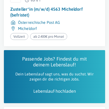
vor 6 T
Zusteller*in (m/w/d) 4563 Micheldorf
(befristet)
Österreichische Post AG
Micheldorf
Vollzeit
ab 2.400€ pro Monat
Passende Jobs? Findest du mit
deinem Lebenslauf!
Dein Lebenslauf sagt uns, was du suchst. Wir
zeigen dir die richtigen Jobs.
Lebenslauf hochladen