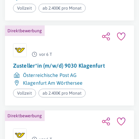
Vollzeit
ab 2.400€ pro Monat
Direktbewerbung
vor 6 T
Zusteller*in (m/w/d) 9030 Klagenfurt
Österreichische Post AG
Klagenfurt Am Wörthersee
Vollzeit
ab 2.400€ pro Monat
Direktbewerbung