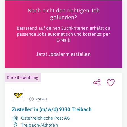
Noch nicht den richtigen Job
gefunden?
Basierend auf deinen Suchkriterien erhälst du
passende Jobs automatisch und kostenlos per
E-Mail!
Jetzt Jobalarm erstellen
Direktbewerbung
vor 4 T
Zusteller*in (m/w/d) 9330 Treibach
Österreichische Post AG
Treibach-Althofen