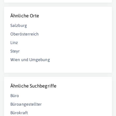
Ähnliche Orte
Salzburg
Oberösterreich
Linz
Steyr
Wien und Umgebung
Ähnliche Suchbegriffe
Büro
Büroangestellter
Bürokraft