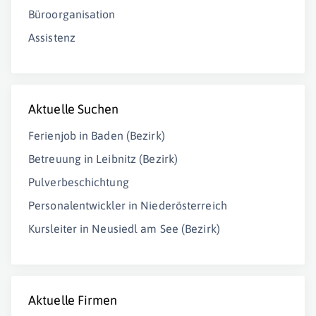
Büroorganisation
Assistenz
Aktuelle Suchen
Ferienjob in Baden (Bezirk)
Betreuung in Leibnitz (Bezirk)
Pulverbeschichtung
Personalentwickler in Niederösterreich
Kursleiter in Neusiedl am See (Bezirk)
Aktuelle Firmen