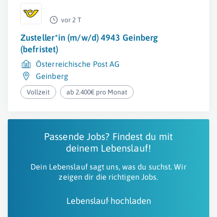
vor 2 T
Zusteller*in (m/w/d) 4943 Geinberg
(befristet)
Österreichische Post AG
Geinberg
Vollzeit
ab 2.400€ pro Monat
Passende Jobs? Findest du mit
deinem Lebenslauf!
Dein Lebenslauf sagt uns, was du suchst. Wir
zeigen dir die richtigen Jobs.
Lebenslauf hochladen