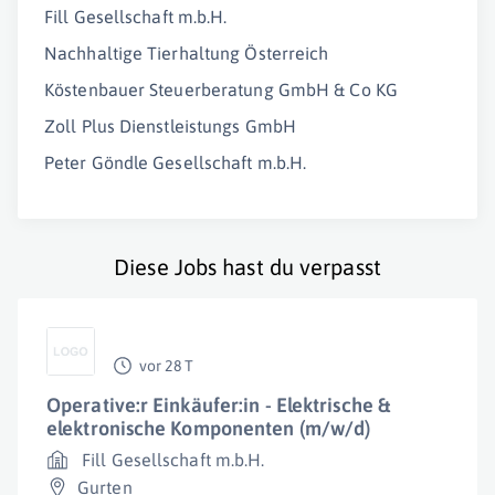
Fill Gesellschaft m.b.H.
Nachhaltige Tierhaltung Österreich
Köstenbauer Steuerberatung GmbH & Co KG
Zoll Plus Dienstleistungs GmbH
Peter Göndle Gesellschaft m.b.H.
Diese Jobs hast du verpasst
vor 28 T
Operative:r Einkäufer:in - Elektrische &
elektronische Komponenten (m/w/d)
Fill Gesellschaft m.b.H.
Gurten