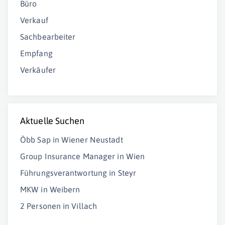
Büro
Verkauf
Sachbearbeiter
Empfang
Verkäufer
Aktuelle Suchen
Öbb Sap in Wiener Neustadt
Group Insurance Manager in Wien
Führungsverantwortung in Steyr
MKW in Weibern
2 Personen in Villach