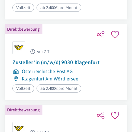
Vollzeit
ab 2.400€ pro Monat
Direktbewerbung
vor 7 T
Zusteller*in (m/w/d) 9030 Klagenfurt
Österreichische Post AG
Klagenfurt Am Wörthersee
Vollzeit
ab 2.400€ pro Monat
Direktbewerbung