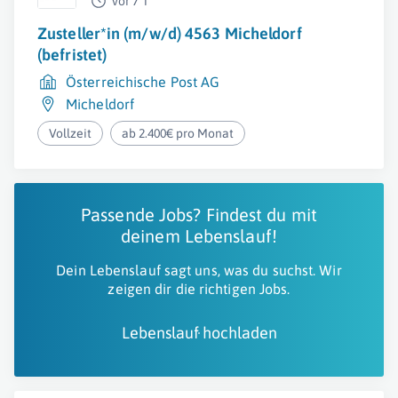
vor 7 T
Zusteller*in (m/w/d) 4563 Micheldorf
(befristet)
Österreichische Post AG
Micheldorf
Vollzeit
ab 2.400€ pro Monat
Passende Jobs? Findest du mit
deinem Lebenslauf!
Dein Lebenslauf sagt uns, was du suchst. Wir
zeigen dir die richtigen Jobs.
Lebenslauf hochladen