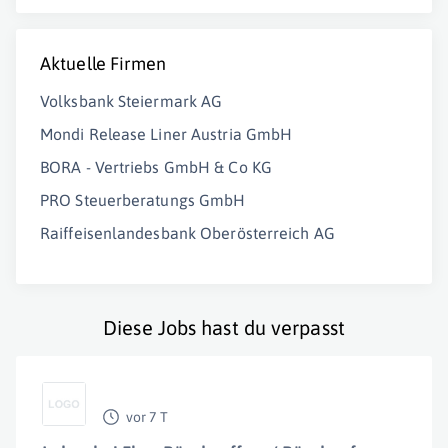
Aktuelle Firmen
Volksbank Steiermark AG
Mondi Release Liner Austria GmbH
BORA - Vertriebs GmbH & Co KG
PRO Steuerberatungs GmbH
Raiffeisenlandesbank Oberösterreich AG
Diese Jobs hast du verpasst
vor 7 T