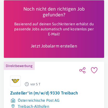
Noch nicht den richtigen Job
gefunden?
Basierend auf deinen Suchkriterien erhälst du
passende Jobs automatisch und kostenlos per
E-Mail!
Jetzt Jobalarm erstellen
Direktbewerbung
vor 5 T
Zusteller*in (m/w/d) 9330 Treibach
Österreichische Post AG
Treibach-Althofen