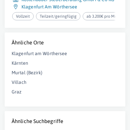
Klagenfurt Am Wörthersee
Vollzeit
Teilzeit/geringfügig
ab 3.200€ pro Monat
Ähnliche Orte
Klagenfurt am Wörthersee
Kärnten
Murtal (Bezirk)
Villach
Graz
Ähnliche Suchbegriffe