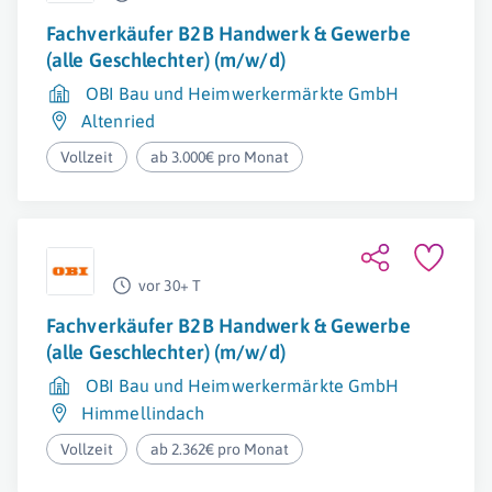
Fachverkäufer B2B Handwerk & Gewerbe
(alle Geschlechter) (m/w/d)
OBI Bau und Heimwerkermärkte GmbH
Altenried
Vollzeit
ab 3.000€ pro Monat
vor 30+ T
Fachverkäufer B2B Handwerk & Gewerbe
(alle Geschlechter) (m/w/d)
OBI Bau und Heimwerkermärkte GmbH
Himmellindach
Vollzeit
ab 2.362€ pro Monat