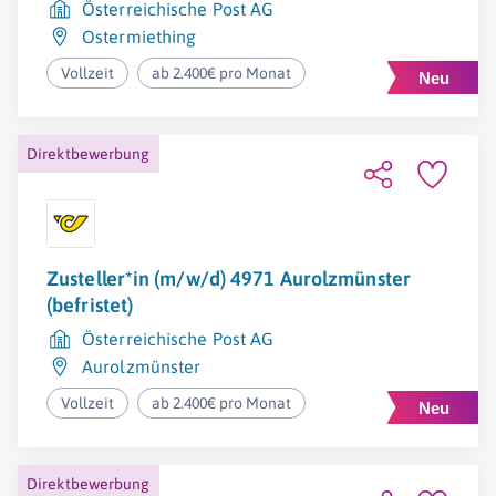
Österreichische Post AG
Ostermiething
Vollzeit
ab 2.400€ pro Monat
Direktbewerbung
Zusteller*in (m/w/d) 4971 Aurolzmünster
(befristet)
Österreichische Post AG
Aurolzmünster
Vollzeit
ab 2.400€ pro Monat
Direktbewerbung