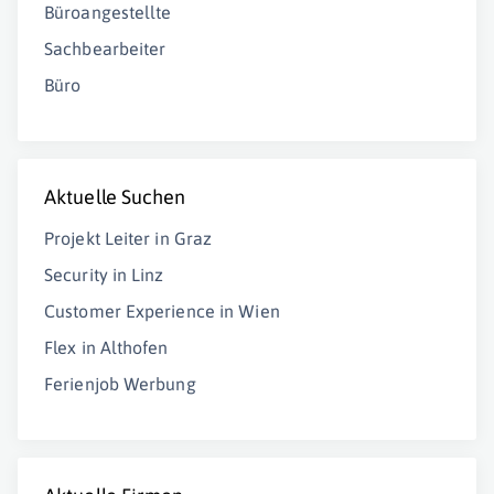
Büroangestellte
Sachbearbeiter
Büro
Aktuelle Suchen
Projekt Leiter in Graz
Security in Linz
Customer Experience in Wien
Flex in Althofen
Ferienjob Werbung