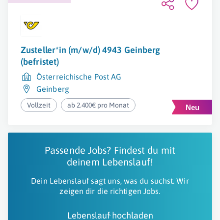
Zusteller*in (m/w/d) 4943 Geinberg
(befristet)
Österreichische Post AG
Geinberg
Vollzeit
ab 2.400€ pro Monat
Passende Jobs? Findest du mit
deinem Lebenslauf!
Dein Lebenslauf sagt uns, was du suchst. Wir
zeigen dir die richtigen Jobs.
Lebenslauf hochladen