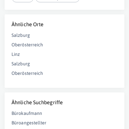
Ähnliche Orte
Salzburg
Oberösterreich
Linz
Salzburg
Oberösterreich
Ähnliche Suchbegriffe
Bürokaufmann
Büroangestellter