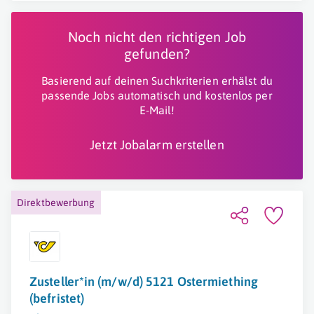
Noch nicht den richtigen Job
gefunden?
Basierend auf deinen Suchkriterien erhälst du
passende Jobs automatisch und kostenlos per
E-Mail!
Jetzt Jobalarm erstellen
Direktbewerbung
Zusteller*in (m/w/d) 5121 Ostermiething
(befristet)