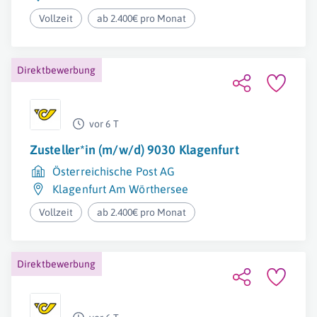
Vollzeit
ab 2.400€ pro Monat
Direktbewerbung
vor 6 T
Zusteller*in (m/w/d) 9030 Klagenfurt
Österreichische Post AG
Klagenfurt Am Wörthersee
Vollzeit
ab 2.400€ pro Monat
Direktbewerbung