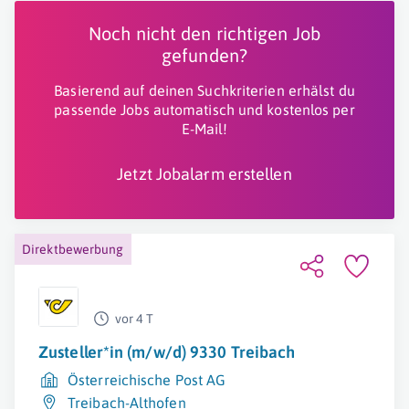
Noch nicht den richtigen Job
gefunden?
Basierend auf deinen Suchkriterien erhälst du
passende Jobs automatisch und kostenlos per
E-Mail!
Jetzt Jobalarm erstellen
Direktbewerbung
vor 4 T
Zusteller*in (m/w/d) 9330 Treibach
Österreichische Post AG
Treibach-Althofen