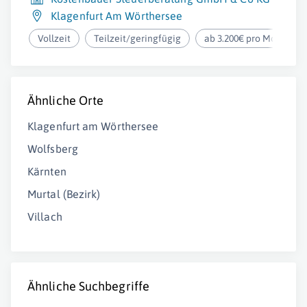
Klagenfurt Am Wörthersee
Vollzeit
Teilzeit/geringfügig
ab 3.200€ pro Monat
Ähnliche Orte
Klagenfurt am Wörthersee
Wolfsberg
Kärnten
Murtal (Bezirk)
Villach
Ähnliche Suchbegriffe