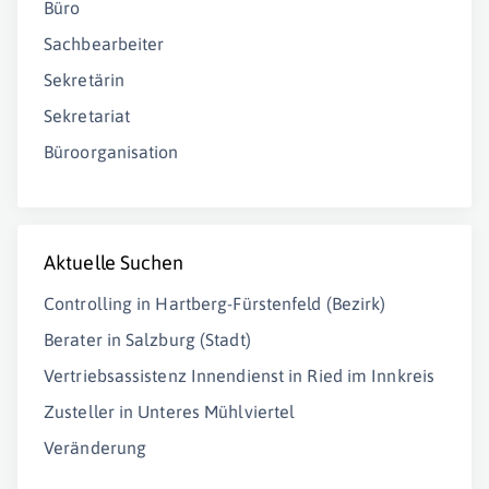
Büro
Sachbearbeiter
Sekretärin
Sekretariat
Büroorganisation
Aktuelle Suchen
Controlling in Hartberg-Fürstenfeld (Bezirk)
Berater in Salzburg (Stadt)
Vertriebsassistenz Innendienst in Ried im Innkreis
Zusteller in Unteres Mühlviertel
Veränderung