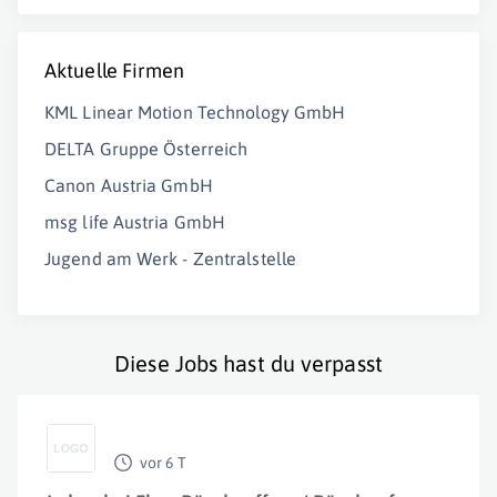
Aktuelle Firmen
KML Linear Motion Technology GmbH
DELTA Gruppe Österreich
Canon Austria GmbH
msg life Austria GmbH
Jugend am Werk - Zentralstelle
Diese Jobs hast du verpasst
vor 6 T