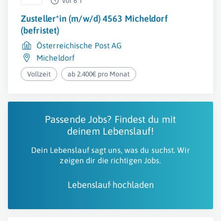
vor 6 T
Zusteller*in (m/w/d) 4563 Micheldorf
(befristet)
Österreichische Post AG
Micheldorf
Vollzeit
ab 2.400€ pro Monat
Passende Jobs? Findest du mit
deinem Lebenslauf!
Dein Lebenslauf sagt uns, was du suchst. Wir
zeigen dir die richtigen Jobs.
Lebenslauf hochladen