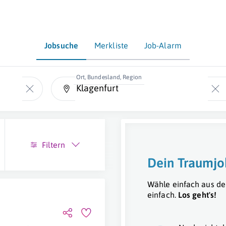
Jobsuche
Merkliste
Job-Alarm
Ort, Bundesland, Region
Filtern
Dein Traumjo
Wähle einfach aus de
einfach.
Los geht's!