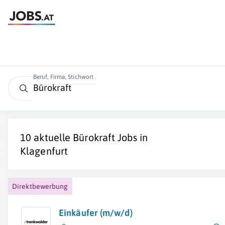
Beruf, Firma, Stichwort
10 aktuelle
Bürokraft
Jobs in
Klagenfurt
Direktbewerbung
Einkäufer (m/w/d)