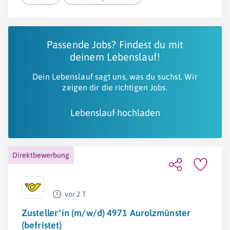
Passende Jobs? Findest du mit
deinem Lebenslauf!
Dein Lebenslauf sagt uns, was du suchst. Wir
zeigen dir die richtigen Jobs.
Lebenslauf hochladen
Direktbewerbung
vor 2 T
Zusteller*in (m/w/d) 4971 Aurolzmünster
(befristet)