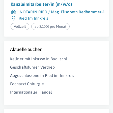
Kanzleimitarbeiter/in (m/w/d)
NOTARIN RIED / Mag. Elisabeth Redhammer-Raab
Ried Im Innkreis
Vollzeit
ab 2.100€ pro Monat
Aktuelle Suchen
Kellner mit Inkasso in Bad Ischl
Geschäftsführer Vertrieb
Abgeschlossene in Ried im Innkreis
Facharzt Chirurgie
Internationaler Handel