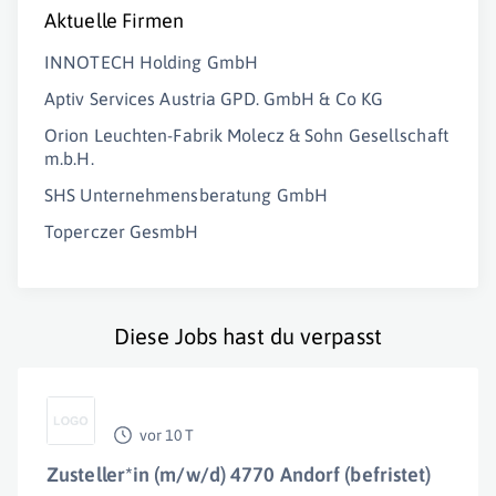
Aktuelle Firmen
INNOTECH Holding GmbH
Aptiv Services Austria GPD. GmbH & Co KG
Orion Leuchten-Fabrik Molecz & Sohn Gesellschaft
m.b.H.
SHS Unternehmensberatung GmbH
Toperczer GesmbH
Diese Jobs hast du verpasst
vor 10 T
Zusteller*in (m/w/d) 4770 Andorf (befristet)