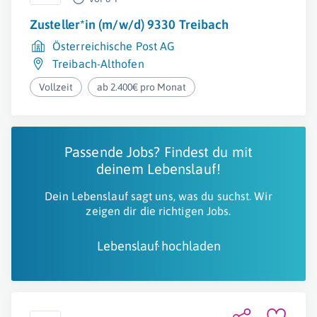
Zusteller*in (m/w/d) 9330 Treibach
Österreichische Post AG
Treibach-Althofen
Vollzeit
ab 2.400€ pro Monat
Passende Jobs? Findest du mit
deinem Lebenslauf!
Dein Lebenslauf sagt uns, was du suchst. Wir
zeigen dir die richtigen Jobs.
Lebenslauf hochladen