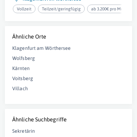
Vollzeit
Teilzeit/geringfügig
ab 3.200€ pro Monat
Ähnliche Orte
Klagenfurt am Wörthersee
Wolfsberg
Kärnten
Voitsberg
Villach
Ähnliche Suchbegriffe
Sekretärin