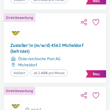
Direktbewerbung
Zusteller*in (m/w/d) 4563 Micheldorf
(befristet)
Österreichische Post AG
Micheldorf
Vollzeit
ab 2.400€ pro Monat
Direktbewerbung
vor 6 T