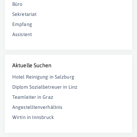
Büro
Sekretariat
Empfang
Assistent
Aktuelle Suchen
Hotel Reinigung in Salzburg
Diplom Sozialbetreuer in Linz
Teamleiter in Graz
Angestelltenverhältnis
Wirtin in Innsbruck