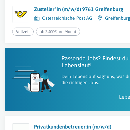
Zusteller*in (m/w/d) 9761 Greifenburg
Österreichische Post AG
Greifenbur
Vollzeit
ab 2.400€ pro Monat
Passende Jobs? Findest du
Lebenslauf!
Dein Lebenslauf sagt uns, was du
die richtigen Jobs.
Lebe
Privatkundenbetreuer:in (m/w/d)