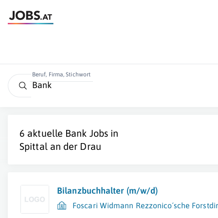
Beruf, Firma, Stichwort
6 aktuelle
Bank
Jobs in
Spittal an der Drau
Bilanzbuchhalter (m/w/d)
Foscari Widmann Rezzonico´sche Forstdir