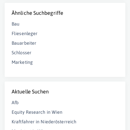
Ähnliche Suchbegriffe
Bau
Fliesenleger
Bauarbeiter
Schlosser
Marketing
Aktuelle Suchen
Afb
Equity Research in Wien
Kraftfahrer in Niederösterreich