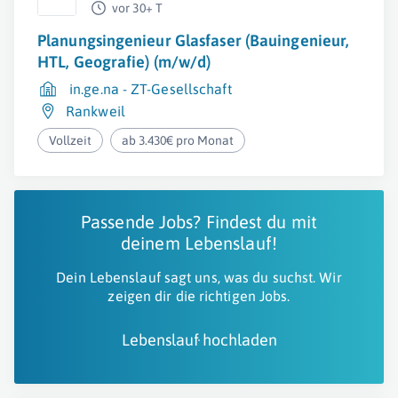
vor 30+ T
Planungsingenieur Glasfaser (Bauingenieur,
HTL, Geografie) (m/w/d)
in.ge.na - ZT-Gesellschaft
Rankweil
Vollzeit
ab 3.430€ pro Monat
Passende Jobs? Findest du mit
deinem Lebenslauf!
Dein Lebenslauf sagt uns, was du suchst. Wir
zeigen dir die richtigen Jobs.
Lebenslauf hochladen