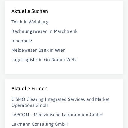
Aktuelle Suchen
Teich in Weinburg
Rechnungswesen in Marchtrenk
Innenputz
Meldewesen Bank in Wien
Lagerlogistik in Großraum Wels
Aktuelle Firmen
CISMO Clearing Integrated Services and Market
Operations GmbH
LABCON – Medizinische Laboratorien GmbH
Lukmann Consulting GmbH