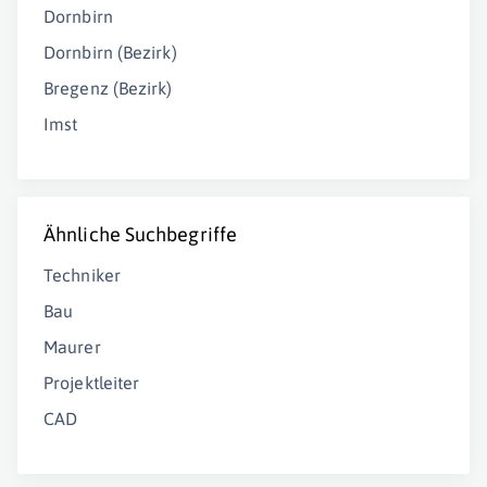
Dornbirn
Dornbirn (Bezirk)
Bregenz (Bezirk)
Imst
Ähnliche Suchbegriffe
Techniker
Bau
Maurer
Projektleiter
CAD