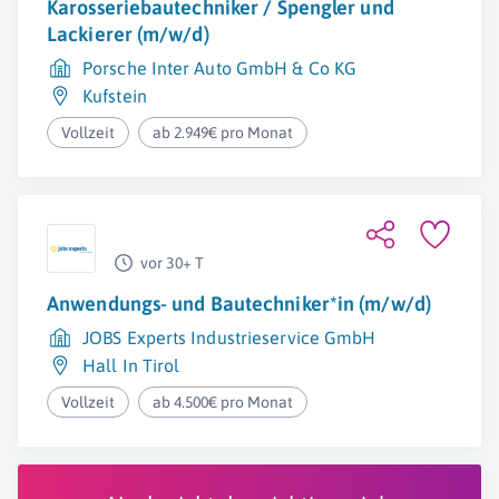
Karosseriebautechniker / Spengler und
Lackierer (m/w/d)
Porsche Inter Auto GmbH & Co KG
Kufstein
Vollzeit
ab 2.949€ pro Monat
vor 30+ T
Anwendungs- und Bautechniker*in (m/w/d)
JOBS Experts Industrieservice GmbH
Hall In Tirol
Vollzeit
ab 4.500€ pro Monat