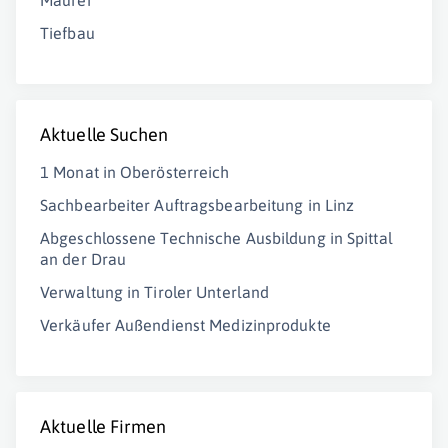
Maurer
Tiefbau
Aktuelle Suchen
1 Monat in Oberösterreich
Sachbearbeiter Auftragsbearbeitung in Linz
Abgeschlossene Technische Ausbildung in Spittal
an der Drau
Verwaltung in Tiroler Unterland
Verkäufer Außendienst Medizinprodukte
Aktuelle Firmen