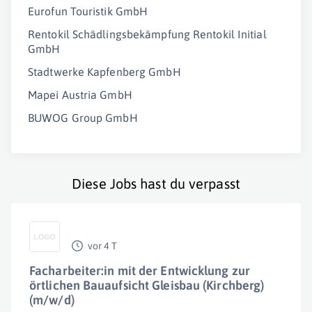
Eurofun Touristik GmbH
Rentokil Schädlingsbekämpfung Rentokil Initial
GmbH
Stadtwerke Kapfenberg GmbH
Mapei Austria GmbH
BUWOG Group GmbH
Diese Jobs hast du verpasst
vor 4 T
Facharbeiter:in mit der Entwicklung zur
örtlichen Bauaufsicht Gleisbau (Kirchberg)
(m/w/d)