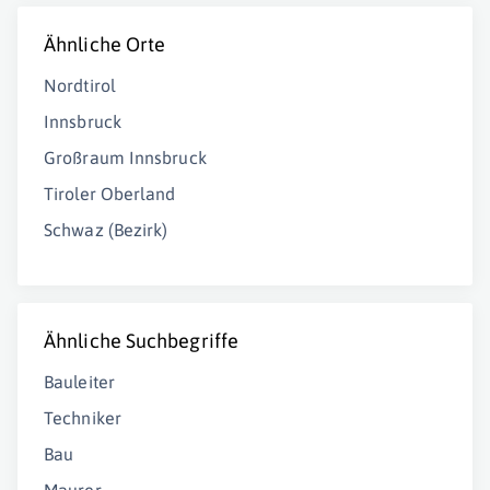
Ähnliche Orte
Nordtirol
Innsbruck
Großraum Innsbruck
Tiroler Oberland
Schwaz (Bezirk)
Ähnliche Suchbegriffe
Bauleiter
Techniker
Bau