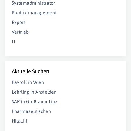
Systemadministrator
Produktmanagement
Export
Vertrieb
IT
Aktuelle Suchen
Payroll in Wien
Lehrling in Ansfelden
SAP in Großraum Linz
Pharmazeutischen
Hitachi