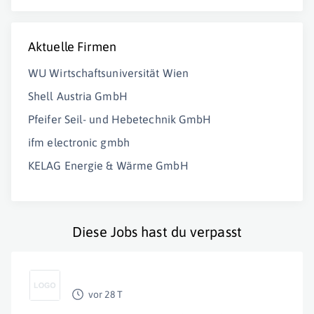
Aktuelle Firmen
WU Wirtschaftsuniversität Wien
Shell Austria GmbH
Pfeifer Seil- und Hebetechnik GmbH
ifm electronic gmbh
KELAG Energie & Wärme GmbH
Diese Jobs hast du verpasst
vor 28 T