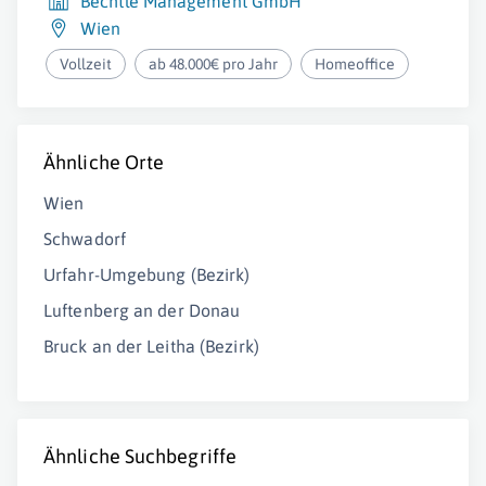
Bechtle Management GmbH
Wien
Vollzeit
ab 48.000€ pro Jahr
Homeoffice
Ähnliche Orte
Wien
Schwadorf
Urfahr-Umgebung (Bezirk)
Luftenberg an der Donau
Bruck an der Leitha (Bezirk)
Ähnliche Suchbegriffe