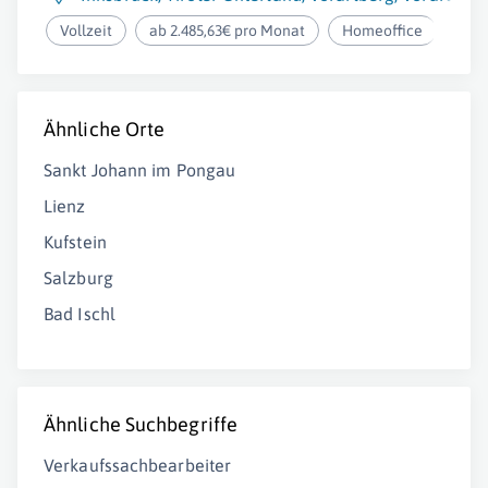
Vollzeit
ab 2.485,63€ pro Monat
Homeoffice
Ähnliche Orte
Sankt Johann im Pongau
Lienz
Kufstein
Salzburg
Bad Ischl
Ähnliche Suchbegriffe
Verkaufssachbearbeiter