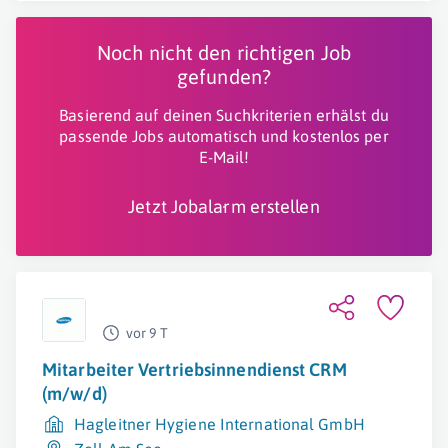
Noch nicht den richtigen Job
gefunden?
Basierend auf deinen Suchkriterien erhälst du
passende Jobs automatisch und kostenlos per
E-Mail!
Jetzt Jobalarm erstellen
vor 9 T
Mitarbeiter Vertriebsinnendienst CRM
(m/w/d)
Hagleitner Hygiene International GmbH