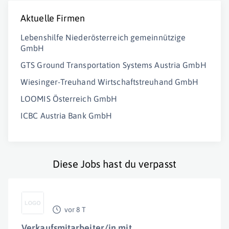
Aktuelle Firmen
Lebenshilfe Niederösterreich gemeinnützige
GmbH
GTS Ground Transportation Systems Austria GmbH
Wiesinger-Treuhand Wirtschaftstreuhand GmbH
LOOMIS Österreich GmbH
ICBC Austria Bank GmbH
Diese Jobs hast du verpasst
vor 8 T
Verkaufsmitarbeiter/in mit