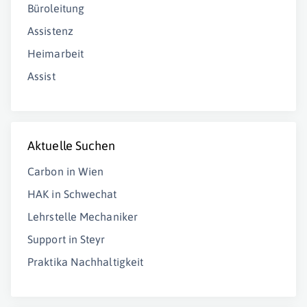
Büroleitung
Assistenz
Heimarbeit
Assist
Aktuelle Suchen
Carbon in Wien
HAK in Schwechat
Lehrstelle Mechaniker
Support in Steyr
Praktika Nachhaltigkeit